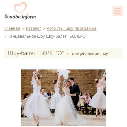
Главная
Каталог
Артисты, шоу-программа
Танцевальное шоу Шоу-балет "БОЛЕРО"
Шоу-балет "БОЛЕРО"
танцевальное шоу