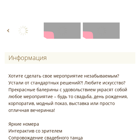
Информация
Хотите сделать свое мероприятие незабываемым?
Устали от стандартных решений?! Любите искусство?
Прекрасные балерины с удовольствием украсят собой
любое мероприятие – будь то свадьба, день рождения,
корпоратив, модный показ, выставка или просто
отличная вечеринка!
Яркие номера
Интерактив со зрителем
Сопровождение свадебного танца