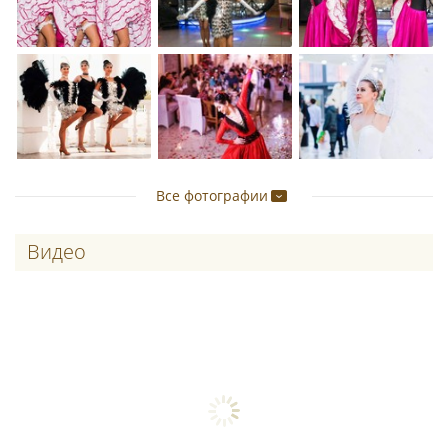
Все фотографии
Видео