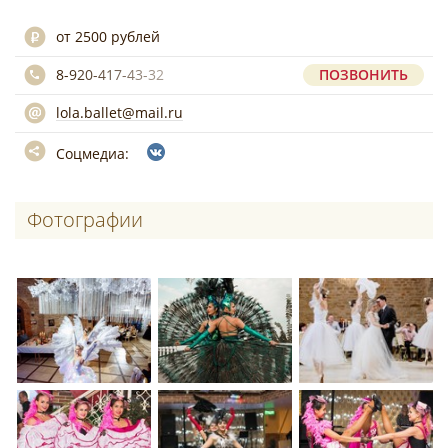
от 2500 рублей
8-920-417-43-32
ПОЗВОНИТЬ
lola.ballet@mail.ru
Соцмедиа:
Фотографии