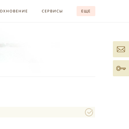
ОХНОВЕНИЕ
СЕРВИСЫ
ЕЩЕ