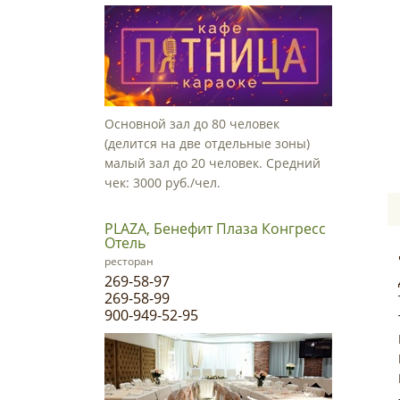
Основной зал до 80 человек
(делится на две отдельные зоны)
малый зал до 20 человек. Средний
чек: 3000 руб./чел.
PLAZA, Бенефит Плаза Конгресс
Отель
ресторан
269-58-97
269-58-99
900-949-52-95