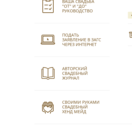
ВАША СВАДЬБА
"ОТ" И "ДО"
РУКОВОДСТВО
ПОДАТЬ
ЗАЯВЛЕНИЕ В ЗАГС
ЧЕРЕЗ ИНТЕРНЕТ
АВТОРСКИЙ
СВАДЕБНЫЙ
ЖУРНАЛ
СВОИМИ РУКАМИ
СВАДЕБНЫЙ
ХЕНД МЕЙД