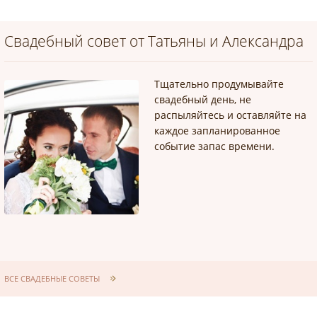
Свадебный совет от Татьяны и Александра
Тщательно продумывайте
свадебный день, не
распыляйтесь и оставляйте на
каждое запланированное
событие запас времени.
ВСЕ СВАДЕБНЫЕ СОВЕТЫ