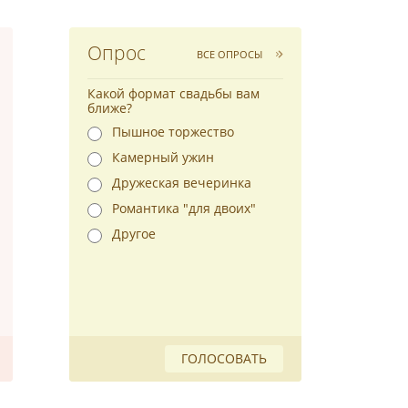
Опрос
ВСЕ ОПРОСЫ
Какой формат свадьбы вам
ближе?
Пышное торжество
Камерный ужин
Дружеская вечеринка
Романтика "для двоих"
Другое
ГОЛОСОВАТЬ