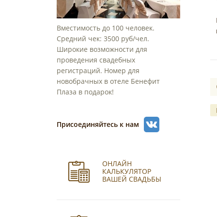
Вместимость до 100 человек.
Средний чек: 3500 руб/чел.
Широкие возможности для
проведения свадебных
регистраций. Номер для
новобрачных в отеле Бенефит
Плаза в подарок!
Присоединяйтесь к нам
ОНЛАЙН
КАЛЬКУЛЯТОР
ВАШЕЙ СВАДЬБЫ