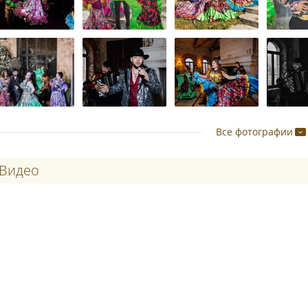
Все фотографии
Видео