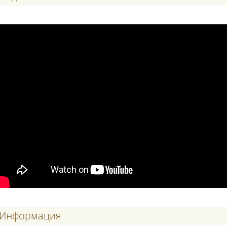
Информация