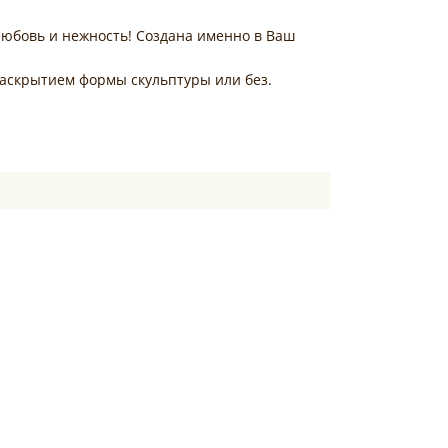
 любовь и нежность! Создана именно в Ваш
раскрытием формы скульптуры или без.