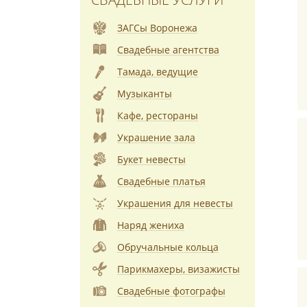
ЗАГСы Воронежа
Свадебные агентства
Тамада, ведущие
Музыканты
Кафе, рестораны
Украшение зала
Букет невесты
Свадебные платья
Украшения для невесты
Наряд жениха
Обручальные кольца
Парикмахеры, визажисты
Свадебные фотографы