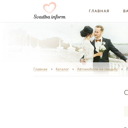
ГЛАВНАЯ
В
Главная
Каталог
Автомобили на свадьбу
Л
С