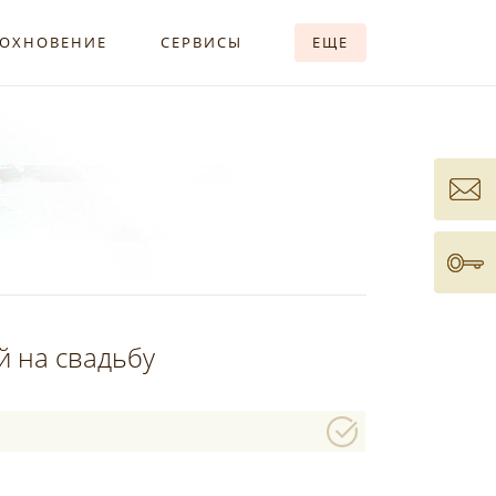
ОХНОВЕНИЕ
СЕРВИСЫ
ЕЩЕ
 на свадьбу