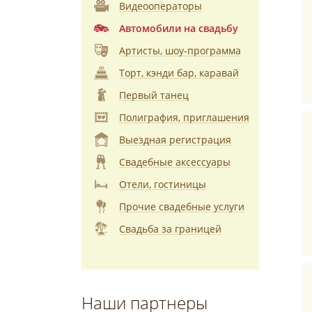
Видеооператоры
Автомобили на свадьбу
Артисты, шоу-программа
Торт, кэнди бар, каравай
Первый танец
Полиграфия, приглашения
Выездная регистрация
Свадебные аксессуары
Отели, гостиницы
Прочие свадебные услуги
Свадьба за границей
Наши партнеры