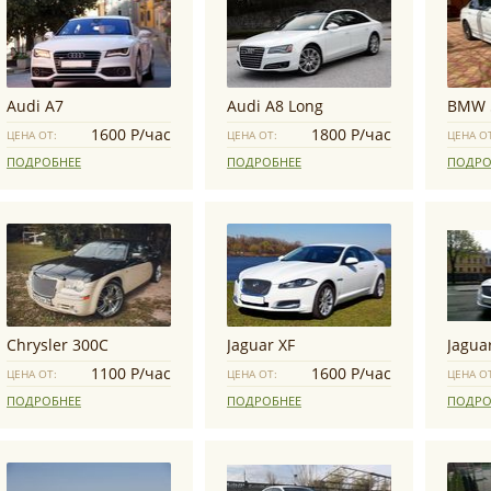
Audi A7
Audi A8 Long
BMW 
1600 Р/час
1800 Р/час
ЦЕНА ОТ:
ЦЕНА ОТ:
ЦЕНА О
ПОДРОБНЕЕ
ПОДРОБНЕЕ
ПОДРО
Chrysler 300C
Jaguar XF
Jaguar
1100 Р/час
1600 Р/час
ЦЕНА ОТ:
ЦЕНА ОТ:
ЦЕНА О
ПОДРОБНЕЕ
ПОДРОБНЕЕ
ПОДРО