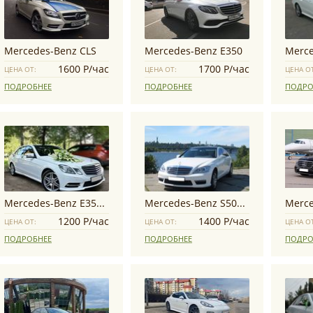
Mercedes-Benz CLS
Mercedes-Benz E350
1600 Р/час
1700 Р/час
ЦЕНА ОТ:
ЦЕНА ОТ:
ЦЕНА О
ПОДРОБНЕЕ
ПОДРОБНЕЕ
ПОДРО
Mercedes-Benz E350 W212 AMG
Mercedes-Benz S500 Long
1200 Р/час
1400 Р/час
ЦЕНА ОТ:
ЦЕНА ОТ:
ЦЕНА О
ПОДРОБНЕЕ
ПОДРОБНЕЕ
ПОДРО