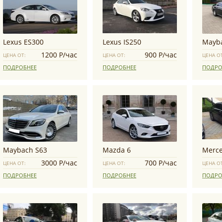
Lexus ES300
Lexus IS250
Mayb
1200 Р/час
900 Р/час
ЦЕНА ОТ:
ЦЕНА ОТ:
ЦЕНА О
ПОДРОБНЕЕ
ПОДРОБНЕЕ
ПОДРО
Maybach S63
Mazda 6
3000 Р/час
700 Р/час
ЦЕНА ОТ:
ЦЕНА ОТ:
ЦЕНА О
ПОДРОБНЕЕ
ПОДРОБНЕЕ
ПОДРО