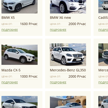
BMW X5
BMW X6 new
Cadil
1600 Р/час
2000 Р/час
ЦЕНА ОТ:
ЦЕНА ОТ:
ЦЕНА О
ПОДРОБНЕЕ
ПОДРОБНЕЕ
ПОДРО
Mazda CX-5
Mercedes-Benz GL350
Merce
1000 Р/час
2000 Р/час
ЦЕНА ОТ:
ЦЕНА ОТ:
ЦЕНА О
ПОДРОБНЕЕ
ПОДРОБНЕЕ
ПОДРО