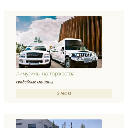
Лимузины на торжества
свадебные машины
3 АВТО