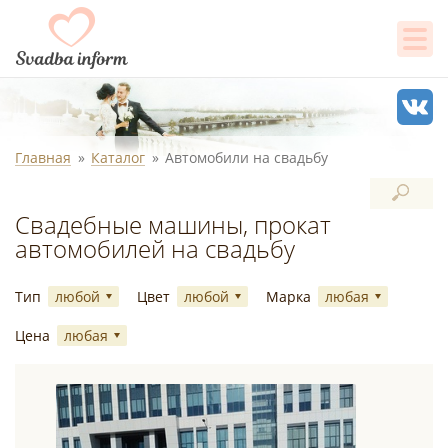
Главная
Каталог
Автомобили на свадьбу
Свадебные машины, прокат
автомобилей на свадьбу
Тип
любой
Цвет
любой
Марка
любая
Цена
любая