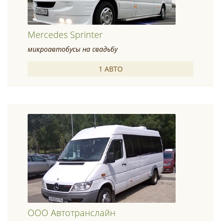
Mercedes Sprinter
микроавтобусы на свадьбу
1 АВТО
ООО Автотранслайн