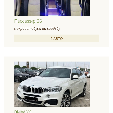
Пассажир 36
микроавтобусы на свадьбу
2 АВТО
BMW X6