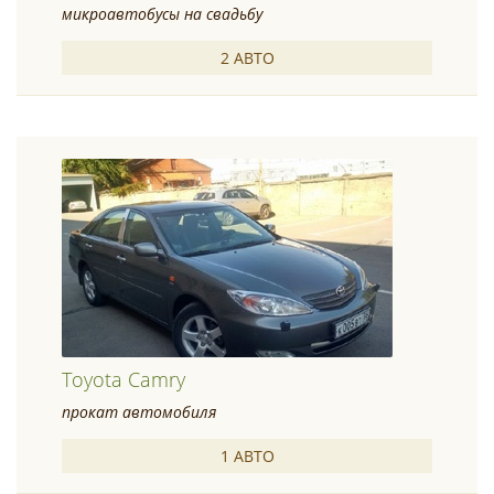
микроавтобусы на свадьбу
2 АВТО
Toyota Camry
прокат автомобиля
1 АВТО