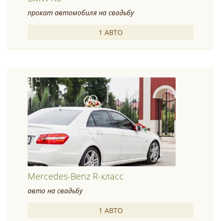
прокат автомобиля на свадьбу
1 АВТО
Mercedes-Benz R-класс
авто на свадьбу
1 АВТО