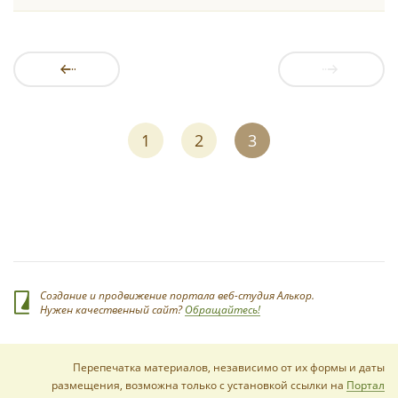
1
2
3
Создание и продвижение портала веб-студия Алькор.
Нужен качественный сайт?
Обращайтесь!
Перепечатка материалов, независимо от их формы и даты
размещения, возможна только с установкой ссылки на
Портал