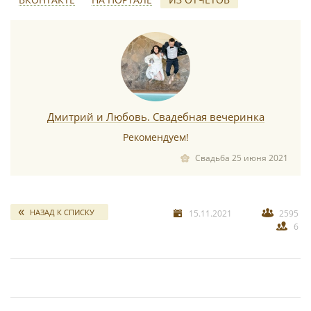
*
Дмитрий и Любовь. Свадебная вечеринка
Рекомендуем!
Свадьба 25 июня 2021
*
НАЗАД К СПИСКУ
15.11.2021
2595
6
*