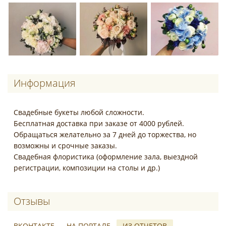
Информация
Свадебные букеты любой сложности.
Бесплатная доставка при заказе от 4000 рублей.
Обращаться желательно за 7 дней до торжества, но
возможны и срочные заказы.
Свадебная флористика (оформление зала, выездной
регистрации, композиции на столы и др.)
Отзывы о Арт Букет
ВКОНТАКТЕ
НА ПОРТАЛЕ
ИЗ ОТЧЕТОВ