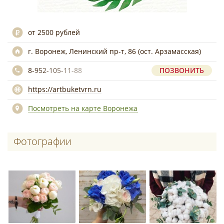
от 2500 рублей
г. Воронеж, Ленинский пр-т, 86 (ост. Арзамасская)
8-952-105-11-88
ПОЗВОНИТЬ
https://artbuketvrn.ru
Посмотреть на карте Воронежа
Фотографии