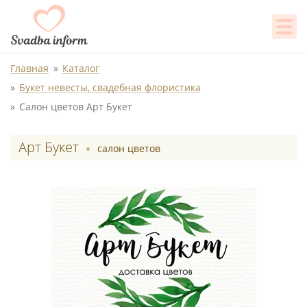
Главная
Каталог
Букет невесты, свадебная флористика
Салон цветов Арт Букет
Арт Букет
салон цветов