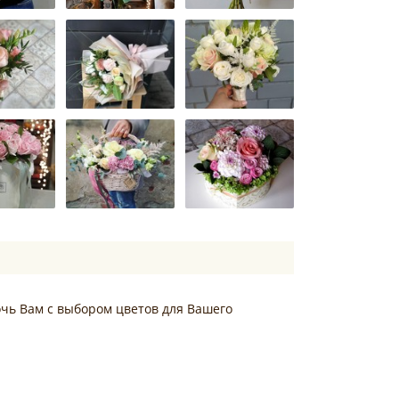
чь Вам с выбором цветов для Вашего