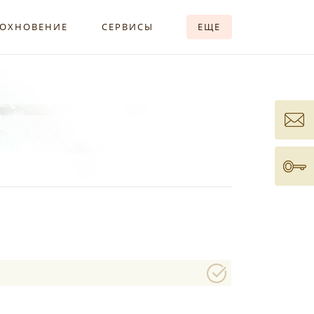
ОХНОВЕНИЕ
СЕРВИСЫ
ЕЩЕ