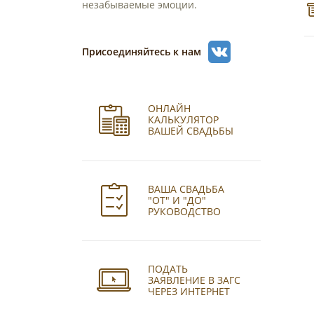
незабываемые эмоции.
Присоединяйтесь к нам
ОНЛАЙН
КАЛЬКУЛЯТОР
ВАШЕЙ СВАДЬБЫ
ВАША СВАДЬБА
"ОТ" И "ДО"
РУКОВОДСТВО
ПОДАТЬ
ЗАЯВЛЕНИЕ В ЗАГС
ЧЕРЕЗ ИНТЕРНЕТ