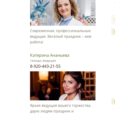
Современная, профессиональные
ведущая. Весёлый праздник – моя
работа!
Катерина Ананьева
тамада, ведущая
8-920-443-21-55
Яркая ведущая вашего торжества,
дарю людям праздник и