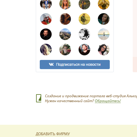
Создание и продвижение портала веб-студия Алько
Нужен качественный сайт?
Обращайтесь!
ДОБАВИТЬ ФИРМУ