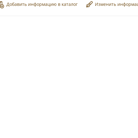
Добавить информацию в каталог
Изменить информ
*
*
*