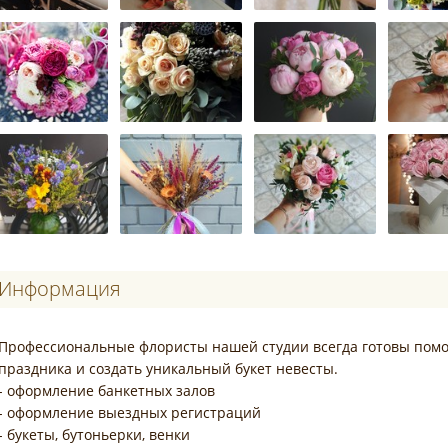
Информация
Профессиональные флористы нашей студии всегда готовы помо
праздника и создать уникальный букет невесты.
- оформление банкетных залов
- оформление выездных регистраций
- букеты, бутоньерки, венки