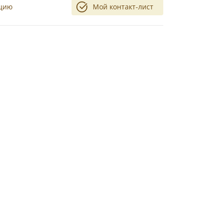
ацию
Мой контакт-лист