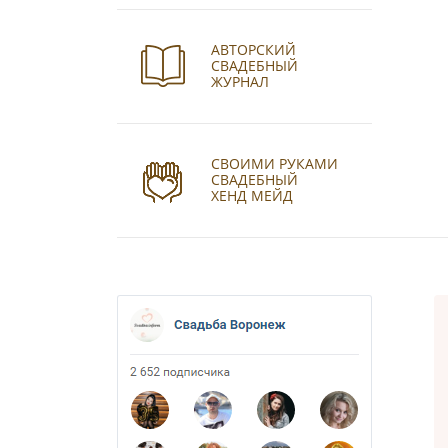
АВТОРСКИЙ
СВАДЕБНЫЙ
ЖУРНАЛ
СВОИМИ РУКАМИ
СВАДЕБНЫЙ
ХЕНД МЕЙД