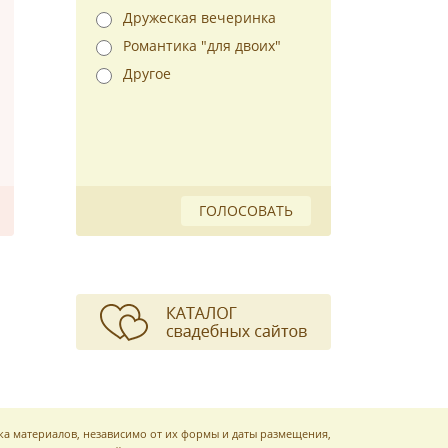
Дружеская вечеринка
Романтика "для двоих"
Другое
ГОЛОСОВАТЬ
ка материалов, независимо от их формы и даты размещения,