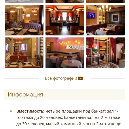
Все фотографии
Информация
Вместимость:
четыре площадки под банкет: зал 1-
го этажа до 20 человек, банкетный зал на 2-м этаже
до 30 человек, малый каминный зал на 2-м этаже до