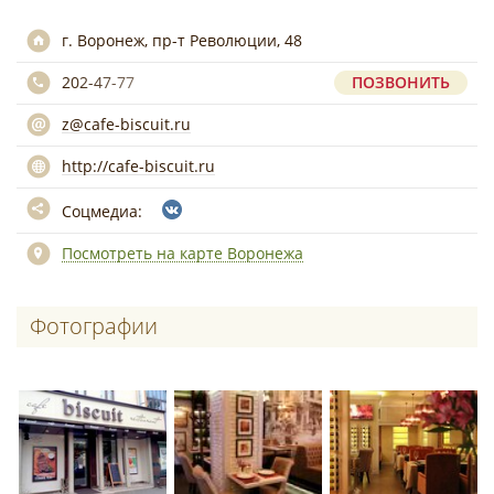
г. Воронеж, пр-т Революции, 48
202-47-77
ПОЗВОНИТЬ
z@cafe-biscuit.ru
http://cafe-biscuit.ru
Соцмедиа:
Посмотреть на карте Воронежа
Фотографии