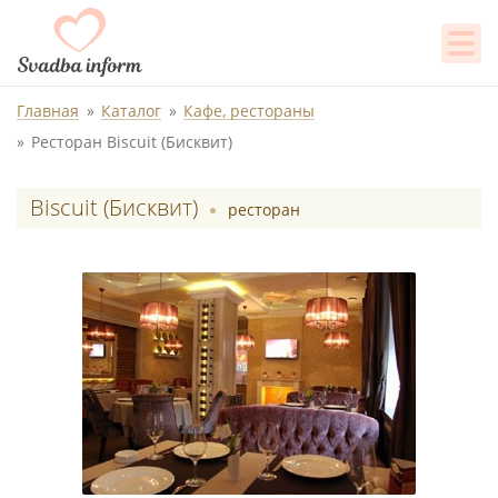
Главная
Каталог
Кафе, рестораны
Ресторан Biscuit (Бисквит)
Biscuit (Бисквит)
ресторан