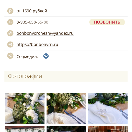
от 1690 рублей
8-905-658-55-88
ПОЗВОНИТЬ
bonbonvoronezh@yandex.ru
https://bonbonvrn.ru
Соцмедиа:
Фотографии