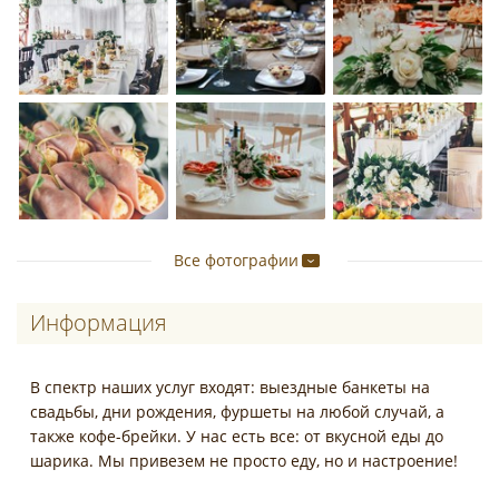
Все фотографии
Информация
В спектр наших услуг входят: выездные банкеты на
свадьбы, дни рождения, фуршеты на любой случай, а
также кофе-брейки. У нас есть все: от вкусной еды до
шарика. Мы привезем не просто еду, но и настроение!