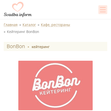
Главная
Каталог
Кафе, рестораны
Кейтеринг BonBon
BonBon
кейтеринг