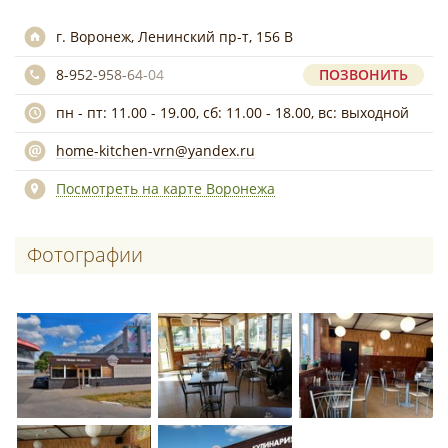
г. Воронеж, Ленинский пр-т, 156 В
8-952-958-64-04
ПОЗВОНИТЬ
пн - пт: 11.00 - 19.00, сб: 11.00 - 18.00, вс: выходной
home-kitchen-vrn@yandex.ru
Посмотреть на карте Воронежа
Фотографии