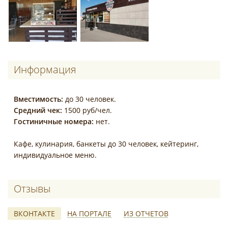
Информация
Вместимость:
до 30 человек.
Средний чек:
1500 руб/чел.
Гостиничные номера:
нет.
Кафе, кулинария, банкеты до 30 человек, кейтеринг,
индивидуальное меню.
Отзывы о Домашняя кухня
ВКОНТАКТЕ
НА ПОРТАЛЕ
ИЗ ОТЧЕТОВ