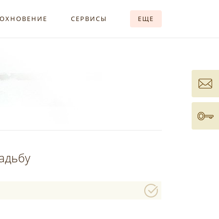
ОХНОВЕНИЕ
СЕРВИСЫ
ЕЩЕ
вадьбу