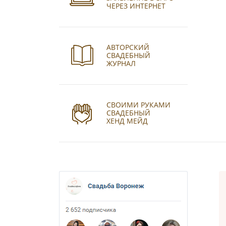
ЧЕРЕЗ ИНТЕРНЕТ
АВТОРСКИЙ
СВАДЕБНЫЙ
ЖУРНАЛ
СВОИМИ РУКАМИ
СВАДЕБНЫЙ
ХЕНД МЕЙД