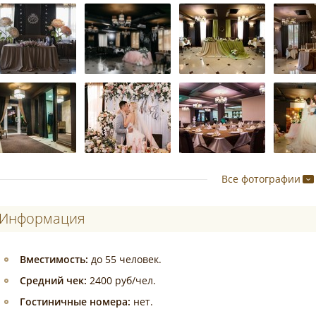
Все фотографии
Информация
Вместимость:
до 55 человек.
Средний чек:
2400 руб/чел.
Гостиничные номера:
нет.