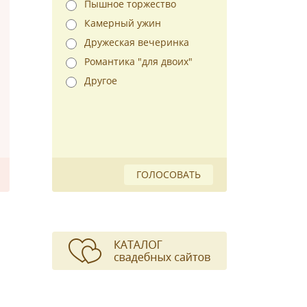
Пышное торжество
Камерный ужин
Дружеская вечеринка
Романтика "для двоих"
Другое
ГОЛОСОВАТЬ