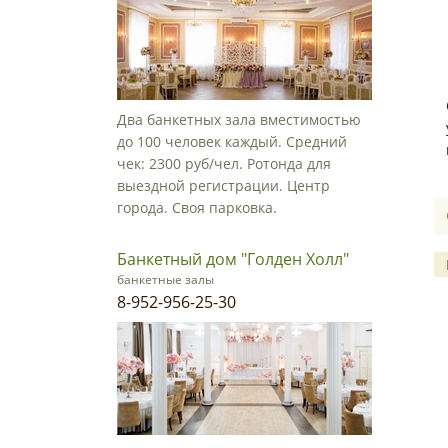
Два банкетных зала вместимостью
до 100 человек каждый. Средний
чек: 2300 руб/чел. Ротонда для
выездной регистрации. Центр
города. Своя парковка.
Банкетный дом "Голден Холл"
банкетные залы
8-952-956-25-30