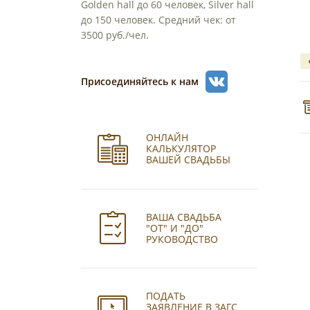
Golden hall до 60 человек, Silver hall
до 150 человек. Средний чек: от
3500 руб./чел.
Присоединяйтесь к нам
ОНЛАЙН
КАЛЬКУЛЯТОР
ВАШЕЙ СВАДЬБЫ
ВАША СВАДЬБА
"ОТ" И "ДО"
РУКОВОДСТВО
ПОДАТЬ
ЗАЯВЛЕНИЕ В ЗАГС