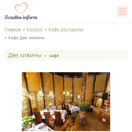
Главная
Каталог
Кафе, рестораны
Кафе Две хижины
Две хижины
кафе