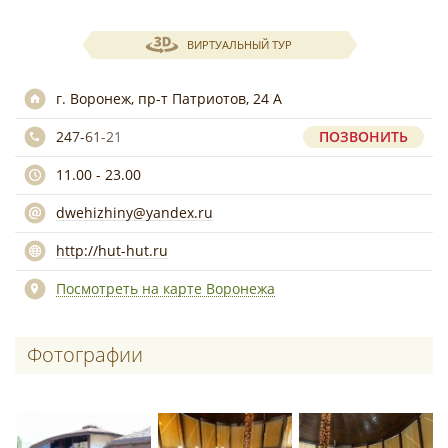
ВИРТУАЛЬНЫЙ ТУР
г. Воронеж, пр-т Патриотов, 24 А
247-61-21
ПОЗВОНИТЬ
11.00 - 23.00
dwehizhiny@yandex.ru
http://hut-hut.ru
Посмотреть на карте Воронежа
Фотографии