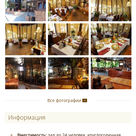
Все фотографии
Информация
Вместимость:
зал до 24 человек, круглогодичная