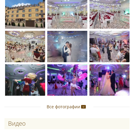
Все фотографии
Видео