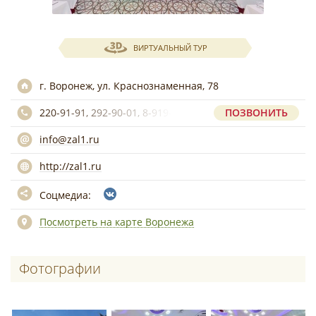
ВИРТУАЛЬНЫЙ ТУР
г. Воронеж, ул. Краснознаменная, 78
220-91-91, 292-90-01, 8-919-231-95-50
ПОЗВОНИТЬ
info@zal1.ru
http://zal1.ru
Соцмедиа:
Посмотреть на карте Воронежа
Фотографии