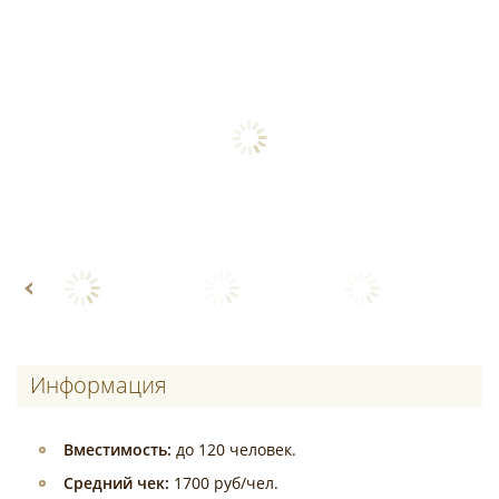
Информация
Вместимость:
до 120 человек.
Средний чек:
1700 руб/чел.