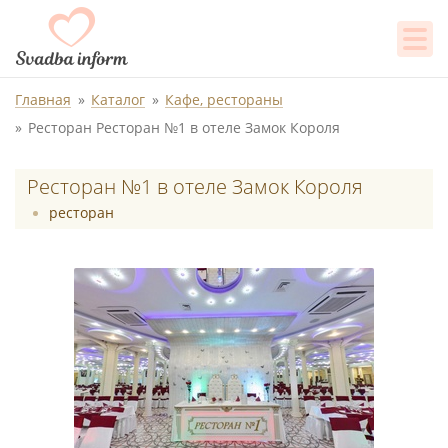
Главная
Каталог
Кафе, рестораны
Ресторан Ресторан №1 в отеле Замок Короля
Ресторан №1 в отеле Замок Короля
ресторан