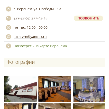
г. Воронеж, ул. Свободы, 59а
277-27-52, 277-42-18
ПОЗВОНИТЬ
пн - вс: 12.00 - 00.00
luch-vrn@yandex.ru
Посмотреть на карте Воронежа
Фотографии