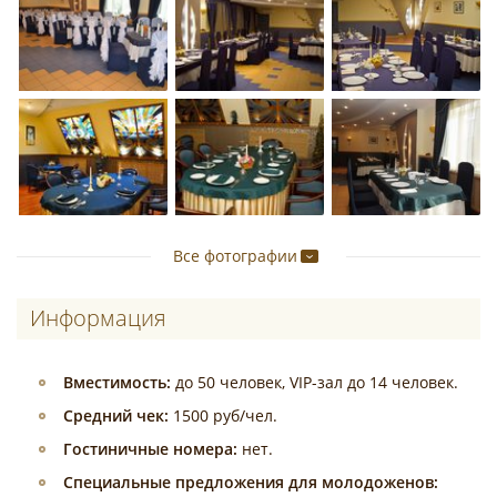
Все фотографии
Информация
Вместимость:
до 50 человек, VIP-зал до 14 человек.
Средний чек:
1500 руб/чел.
Гостиничные номера:
нет.
Специальные предложения для молодоженов: