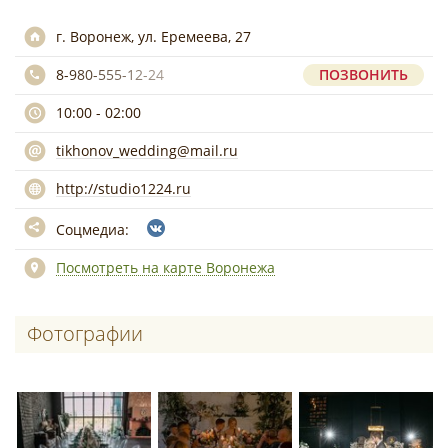
г. Воронеж, ул. Еремеева, 27
8-980-555-12-24
ПОЗВОНИТЬ
10:00 - 02:00
tikhonov_wedding@mail.ru
http://studio1224.ru
Соцмедиа:
Посмотреть на карте Воронежа
Фотографии