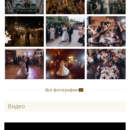
Все фотографии
Видео