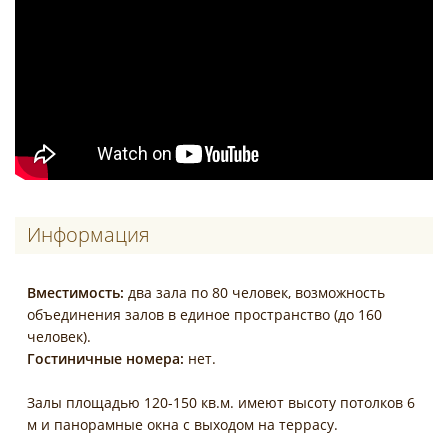
Информация
Вместимость:
два зала по 80 человек, возможность
объединения залов в единое пространство (до 160
человек).
Гостиничные номера:
нет.
Залы площадью 120-150 кв.м. имеют высоту потолков 6
м и панорамные окна с выходом на террасу.