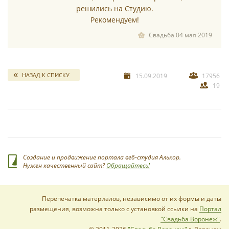
решились на Студию.
Рекомендуем!
Свадьба 04 мая 2019
НАЗАД К СПИСКУ
15.09.2019
17956
19
Создание и продвижение портала веб-студия Алькор.
Нужен качественный сайт?
Обращайтесь!
Перепечатка материалов, независимо от их формы и даты
размещения, возможна только с установкой ссылки на
Портал
"Свадьба Воронеж"
.