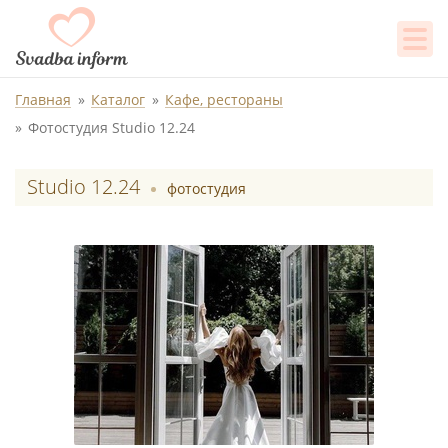
Главная
Каталог
Кафе, рестораны
Фотостудия Studio 12.24
Studio 12.24
фотостудия