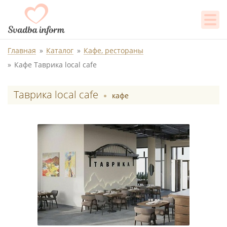
Главная
Каталог
Кафе, рестораны
Кафе Таврика local cafe
Таврика local cafe
кафе