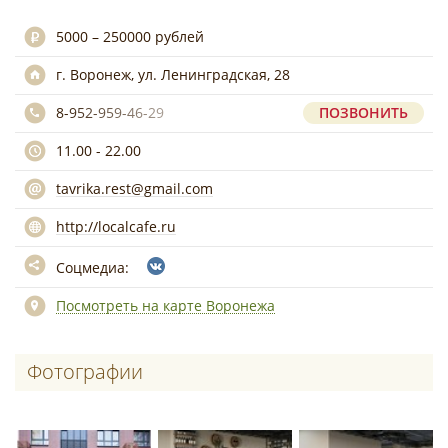
5000 – 250000 рублей
г. Воронеж, ул. Ленинградская, 28
8-952-959-46-29
ПОЗВОНИТЬ
11.00 - 22.00
tavrika.rest@gmail.com
http://localcafe.ru
Соцмедиа:
Посмотреть на карте Воронежа
Фотографии