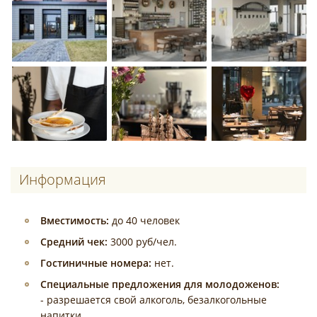
Информация
Вместимость:
до 40 человек
Средний чек:
3000 руб/чел.
Гостиничные номера:
нет.
Специальные предложения для молодоженов:
- разрешается свой алкоголь, безалкогольные
напитки