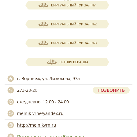
ВИРТУАЛЬНЫЙ ТУР ЗАЛ №1
ВИРТУАЛЬНЫЙ ТУР ЗАЛ №2
ВИРТУАЛЬНЫЙ ТУР ЗАЛ №3
ЛЕТНЯЯ ВЕРАНДА
г. Воронеж, ул. Лизюкова, 97а
273-28-20
ПОЗВОНИТЬ
ежедневно: 12.00 - 24.00
melnik-vrn@yandex.ru
http://melnikvrn.ru
Посмотреть на карте Воронежа