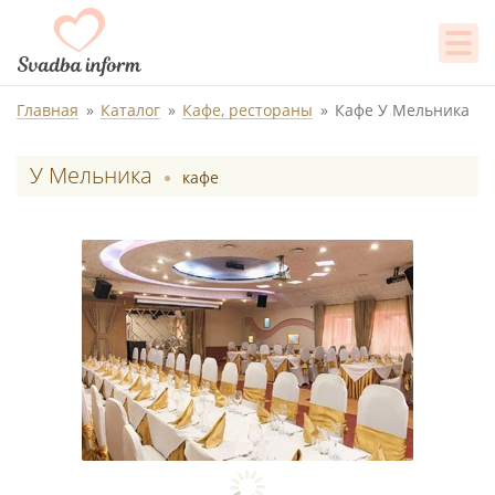
Главная
Каталог
Кафе, рестораны
Кафе У Мельника
У Мельника
кафе