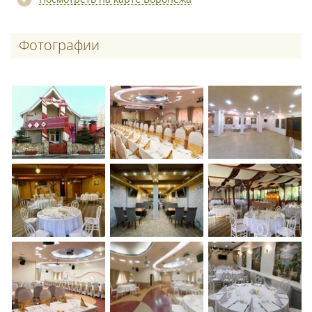
Фотографии