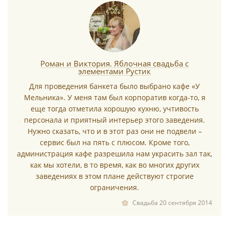
*
Роман и Виктория. Яблочная свадьба с
элементами Рустик
*
Для проведения банкета было выбрано кафе «У
Мельника». У меня там был корпоратив когда-то, я
еще тогда отметила хорошую кухню, учтивость
персонала и приятный интерьер этого заведения.
Нужно сказать, что и в этот раз они не подвели –
сервис был на пять с плюсом. Кроме того,
администрация кафе разрешила нам украсить зал так,
как мы хотели, в то время, как во многих других
заведениях в этом плане действуют строгие
ограничения.
Свадьба 20 сентября 2014