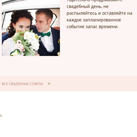
свадебный день, не
распыляйтесь и оставляйте на
каждое запланированное
событие запас времени.
ВСЕ СВАДЕБНЫЕ СОВЕТЫ
р.