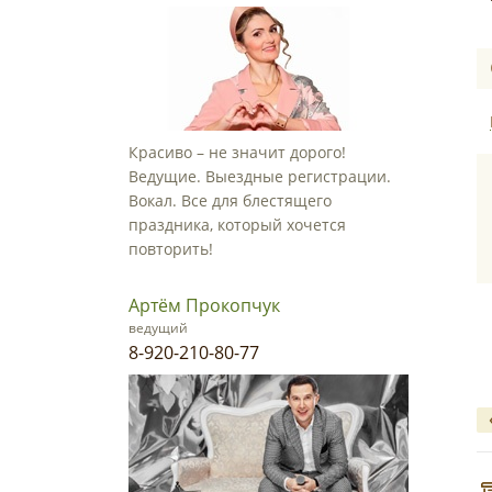
Красиво – не значит дорого!
Ведущие. Выездные регистрации.
Вокал. Все для блестящего
праздника, который хочется
повторить!
Артём Прокопчук
ведущий
8-920-210-80-77