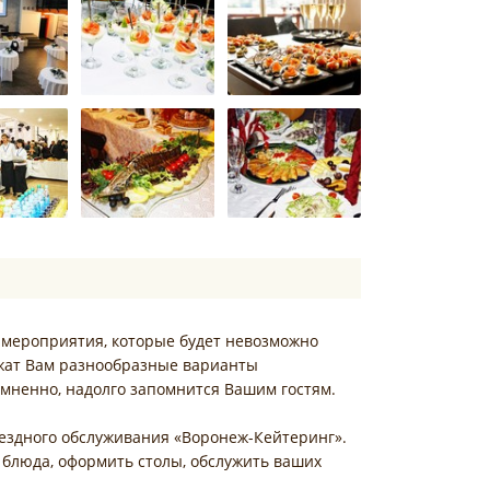
 мероприятия, которые будет невозможно
жат Вам разнообразные варианты
омненно, надолго запомнится Вашим гостям.
ездного обслуживания «Воронеж-Кейтеринг».
 блюда, оформить столы, обслужить ваших