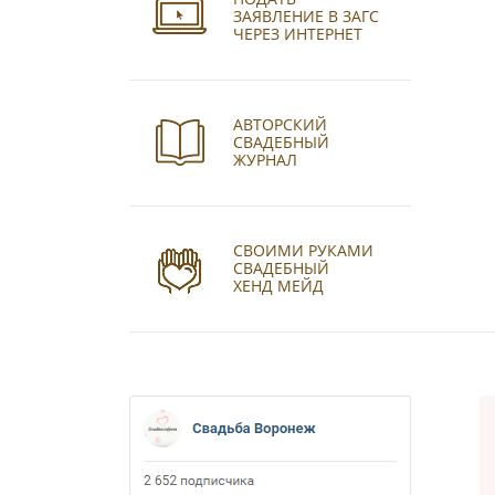
ЗАЯВЛЕНИЕ В ЗАГС
ЧЕРЕЗ ИНТЕРНЕТ
АВТОРСКИЙ
СВАДЕБНЫЙ
ЖУРНАЛ
СВОИМИ РУКАМИ
СВАДЕБНЫЙ
ХЕНД МЕЙД