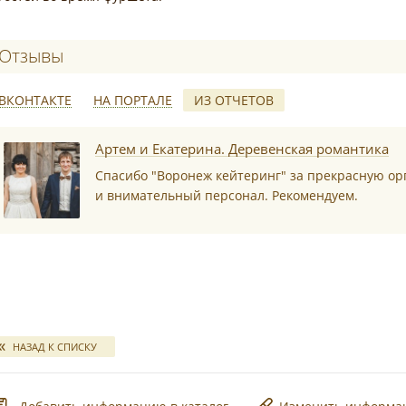
Отзывы о Воронеж кейтеринг
ВКОНТАКТЕ
НА ПОРТАЛЕ
ИЗ ОТЧЕТОВ
*
Артем и Екатерина. Деревенская романтика
Спасибо "Воронеж кейтеринг" за прекрасную о
и внимательный персонал. Рекомендуем.
*
НАЗАД К СПИСКУ
*