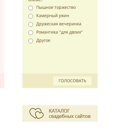
Пышное торжество
Камерный ужин
Дружеская вечеринка
Романтика "для двоих"
Другое
ГОЛОСОВАТЬ