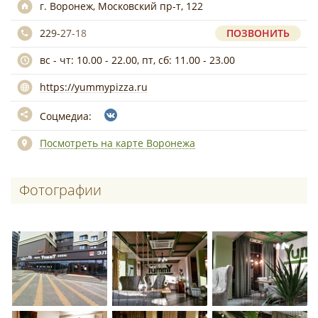
г. Воронеж, Московский пр-т, 122
229-27-18
ПОЗВОНИТЬ
вс - чт: 10.00 - 22.00, пт, сб: 11.00 - 23.00
https://yummypizza.ru
Соцмедиа:
Посмотреть на карте Воронежа
Фотографии