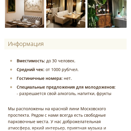
Информация
Вместимость:
до 30 человек.
Средний чек:
от 1000 руб/чел.
Гостиничные номера:
нет.
Специальные предложения для молодоженов:
- разрешается свой алкоголь, напитки, фрукты
Мы расположены на красной лини Московского
проспекта. Рядом с нами всегда есть свободные
парковочные места. У нас доброжелательная
атмосфера, яркий интерьер, приятная музыка и