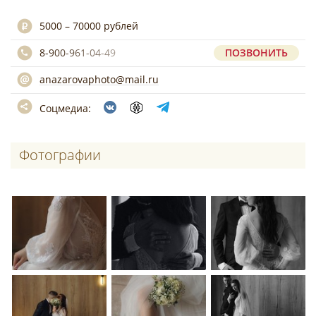
5000 – 70000 рублей
8-900-961-04-49
ПОЗВОНИТЬ
anazarovaphoto@mail.ru
Соцмедиа:
Фотографии