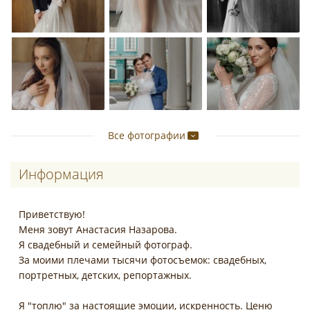
Все фотографии
Информация
Приветствую!
Меня зовут Анастасия Назарова.
Я свадебный и семейный фотограф.
За моими плечами тысячи фотосъемок: свадебных,
портретных, детских, репортажных.
Я "топлю" за настоящие эмоции, искренность. Ценю