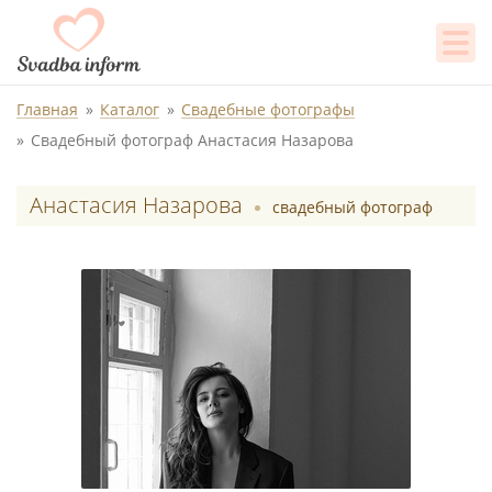
Главная
Каталог
Свадебные фотографы
Свадебный фотограф Анастасия Назарова
Анастасия Назарова
свадебный фотограф