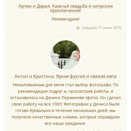
Артем и Дарья. Казачья свадьба и кипрские
приключения!
Рекомендуем!
Свадьба 11 июня 2016
Антон и Кристина. Яркая фуксия и свежая мята
Немаловажным для меня стал выбор фотографа. По
рекомендации подруг и, просмотрев работы, я
остановилась на Денисе Перминове (фото). Он сделал
свою работу на все 100!!! Фотографии у Дениса были
готово буквально в течение нескольких дней, мы
получили качественные снимки, которые оправдали
все наши ожидания.