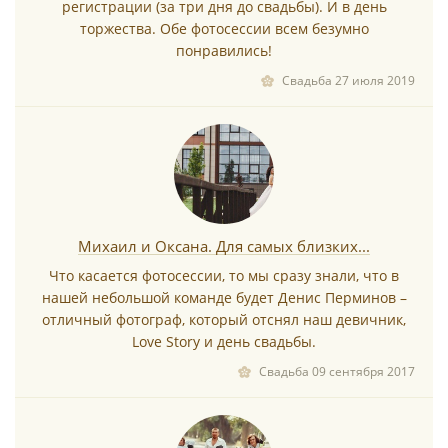
*
регистрации (за три дня до свадьбы). И в день
торжества. Обе фотосессии всем безумно
понравились!
Свадьба 27 июля 2019
*
Михаил и Оксана. Для самых близких...
Что касается фотосессии, то мы сразу знали, что в
*
нашей небольшой команде будет Денис Перминов –
отличный фотограф, который отснял наш девичник,
Love Story и день свадьбы.
Свадьба 09 сентября 2017