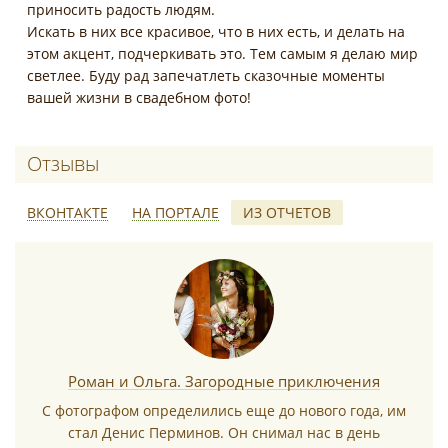
приносить радость людям.
Искать в них все красивое, что в них есть, и делать на
этом акцент, подчеркивать это. Тем самым я делаю мир
светлее. Буду рад запечатлеть сказочные моменты
вашей жизни в свадебном фото!
Отзывы о Денис Перминов
ВКОНТАКТЕ
НА ПОРТАЛЕ
ИЗ ОТЧЕТОВ
*
Роман и Ольга. Загородные приключения
С фотографом определились еще до нового года, им
стал Денис Перминов. Он снимал нас в день