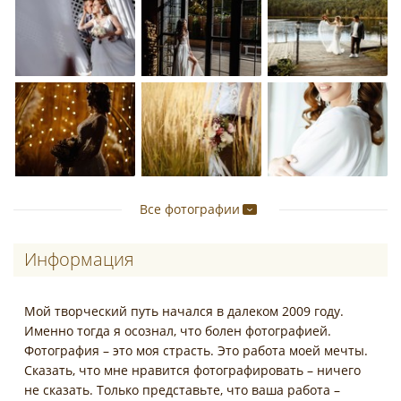
Все фотографии
Информация
Мой творческий путь начался в далеком 2009 году.
Именно тогда я осознал, что болен фотографией.
Фотография – это моя страсть. Это работа моей мечты.
Сказать, что мне нравится фотографировать – ничего
не сказать. Только представьте, что ваша работа –