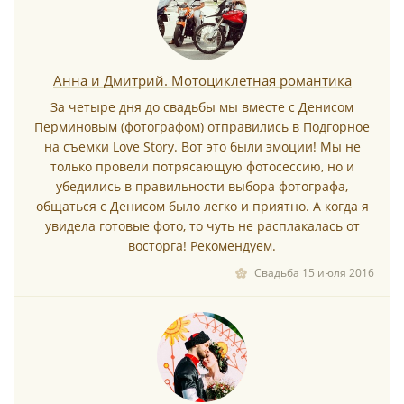
Анна и Дмитрий. Мотоциклетная романтика
За четыре дня до свадьбы мы вместе с Денисом
Перминовым (фотографом) отправились в Подгорное
на съемки Love Story. Вот это были эмоции! Мы не
только провели потрясающую фотосессию, но и
убедились в правильности выбора фотографа,
общаться с Денисом было легко и приятно. А когда я
увидела готовые фото, то чуть не расплакалась от
восторга! Рекомендуем.
Свадьба 15 июля 2016