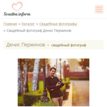
Главная
Каталог
Свадебные фотографы
Свадебный фотограф Денис Перминов
Денис Перминов
свадебный фотограф