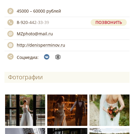
45000 – 60000 рублей
8-920-442-33-39
ПОЗВОНИТЬ
MZphoto@mail.ru
http://denisperminov.ru
Соцмедиа:
Фотографии