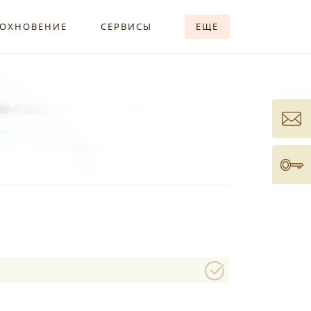
ОХНОВЕНИЕ
СЕРВИСЫ
ЕЩЕ