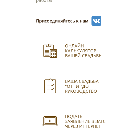
работа!
Присоединяйтесь к нам
ОНЛАЙН
КАЛЬКУЛЯТОР
ВАШЕЙ СВАДЬБЫ
ВАША СВАДЬБА
"ОТ" И "ДО"
РУКОВОДСТВО
ПОДАТЬ
ЗАЯВЛЕНИЕ В ЗАГС
ЧЕРЕЗ ИНТЕРНЕТ