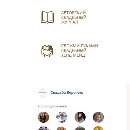
АВТОРСКИЙ
СВАДЕБНЫЙ
ЖУРНАЛ
СВОИМИ РУКАМИ
СВАДЕБНЫЙ
ХЕНД МЕЙД