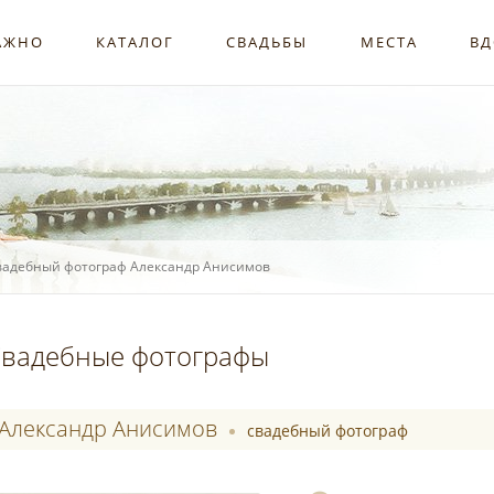
АЖНО
КАТАЛОГ
СВАДЬБЫ
МЕСТА
ВД
вадебный фотограф Александр Анисимов
вадебные фотографы
Александр Анисимов
свадебный фотограф