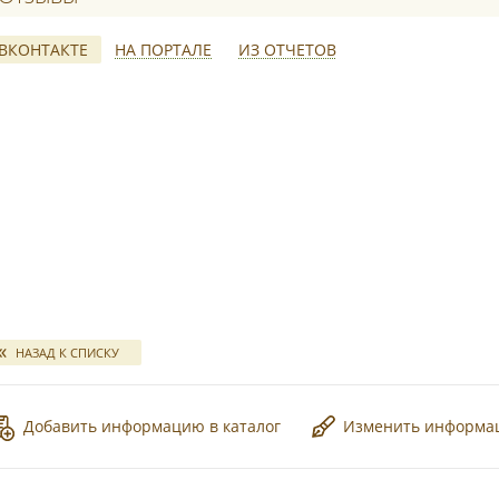
ВКОНТАКТЕ
НА ПОРТАЛЕ
ИЗ ОТЧЕТОВ
*
свадебных отчетов
НАЗАД К СПИСКУ
Добавить информацию в каталог
Изменить информ
*