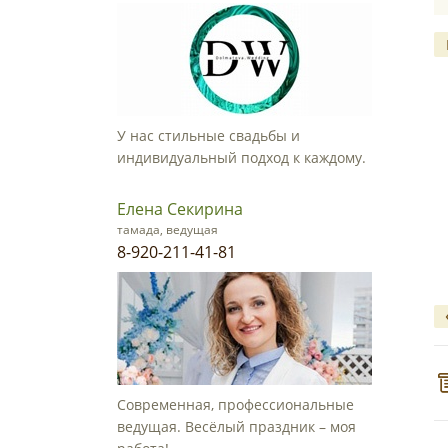
У нас стильные свадьбы и
индивидуальный подход к каждому.
Елена Секирина
тамада, ведущая
8-920-211-41-81
Современная, профессиональные
ведущая. Весёлый праздник – моя