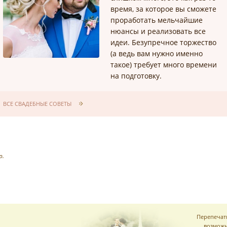
время, за которое вы сможете
проработать мельчайшие
нюансы и реализовать все
идеи. Безупречное торжество
(а ведь вам нужно именно
такое) требует много времени
на подготовку.
ВСЕ СВАДЕБНЫЕ СОВЕТЫ
р.
Перепечат
возможн