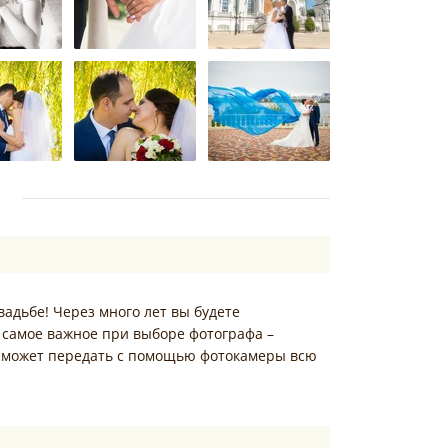
вадьбе! Через много лет вы будете
 самое важное при выборе фотографа –
а сможет передать с помощью фотокамеры всю