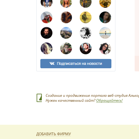
Создание и продвижение портала веб-студия Алько
Нужен качественный сайт?
Обращайтесь!
ДОБАВИТЬ ФИРМУ