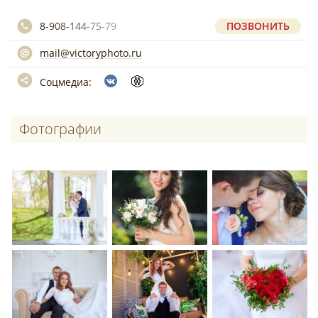
8-908-144-75-79
ПОЗВОНИТЬ
mail@victoryphoto.ru
Соцмедиа:
Фотографии