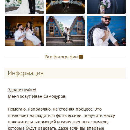
Все фотографии
Информация
Здравствуйте!
Меня зовут Иван Самодуров.
Помогаю, направляю, не стесняя процесс. Это
позволяет насладиться фотосессией, получить массу
положительных эмоций и качественных снимков,
которые будут радовать, даже если вы впервые