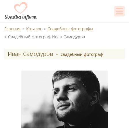
Главная
Каталог
Свадебные фотографы
Свадебный фотограф Иван Самодуров
Иван Самодуров
свадебный фотограф