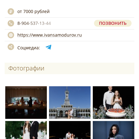
от 7000 рублей
8-904-537-13-44
ПОЗВОНИТЬ
https://www.ivansamodurov.ru
Соцмедиа:
Фотографии