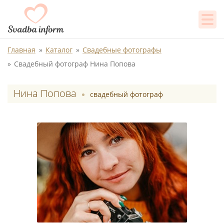
Главная
Каталог
Свадебные фотографы
Свадебный фотограф Нина Попова
Нина Попова
свадебный фотограф