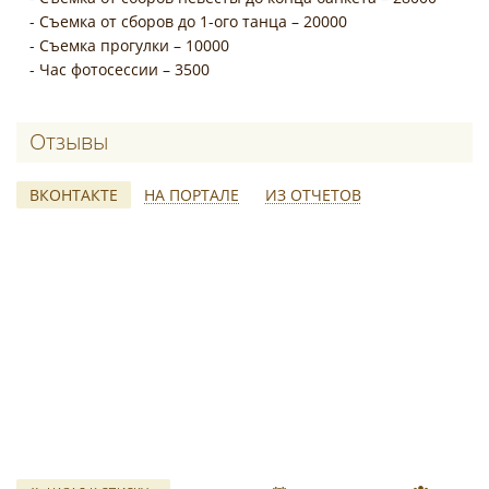
- Съемка от сборов до 1-ого танца – 20000
- Съемка прогулки – 10000
- Час фотосессии – 3500
Отзывы о Нина Попова
ВКОНТАКТЕ
НА ПОРТАЛЕ
ИЗ ОТЧЕТОВ
свадебных отчетов
*