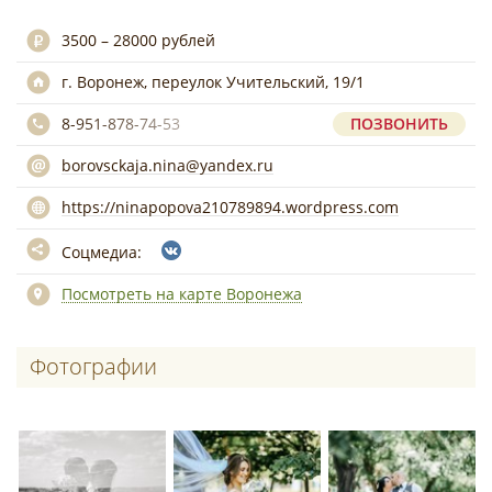
3500 – 28000 рублей
г. Воронеж, переулок Учительский, 19/1
8-951-878-74-53
ПОЗВОНИТЬ
borovsckaja.nina@yandex.ru
https://ninapopova210789894.wordpress.com
Соцмедиа:
Посмотреть на карте Воронежа
Фотографии