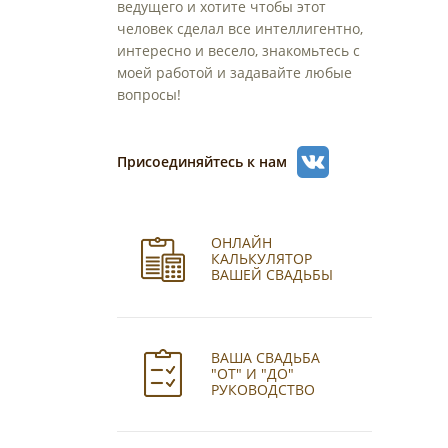
ведущего и хотите чтобы этот
человек сделал все интеллигентно,
интересно и весело, знакомьтесь с
моей работой и задавайте любые
вопросы!
Присоединяйтесь к нам
ОНЛАЙН
КАЛЬКУЛЯТОР
ВАШЕЙ СВАДЬБЫ
ВАША СВАДЬБА
"ОТ" И "ДО"
РУКОВОДСТВО