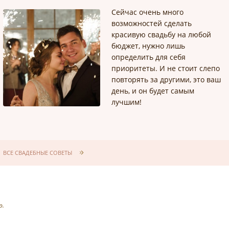
Сейчас очень много
возможностей сделать
красивую свадьбу на любой
бюджет, нужно лишь
определить для себя
приоритеты. И не стоит слепо
повторять за другими, это ваш
день, и он будет самым
лучшим!
ВСЕ СВАДЕБНЫЕ СОВЕТЫ
р.