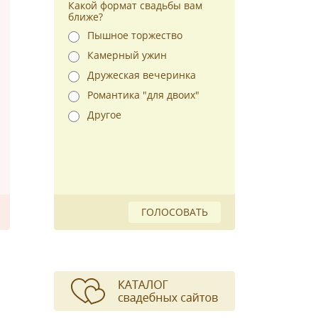
Какой формат свадьбы вам
ближе?
Пышное торжество
Камерный ужин
Дружеская вечеринка
Романтика "для двоих"
Другое
ГОЛОСОВАТЬ