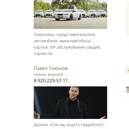
Лимузины, представительские
автомобили, микроавтобусы,
кортеж, VIP обслуживание свадеб,
торжеств.
Павел Тихонов
тамада, ведущий
8-920-229-57-11
Друзья, если вы ищете свадебного