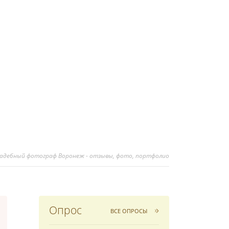
вадебный фотограф Воронеж - отзывы, фото, портфолио
Опрос
ВСЕ ОПРОСЫ