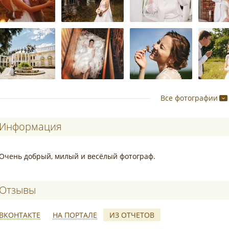
Все фотографии
Информация
Очень добрый, милый и весёлый фотограф.
Отзывы о Панина Катя
ВКОНТАКТЕ
НА ПОРТАЛЕ
ИЗ ОТЧЕТОВ