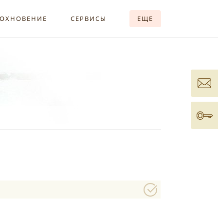
ОХНОВЕНИЕ
СЕРВИСЫ
ЕЩЕ