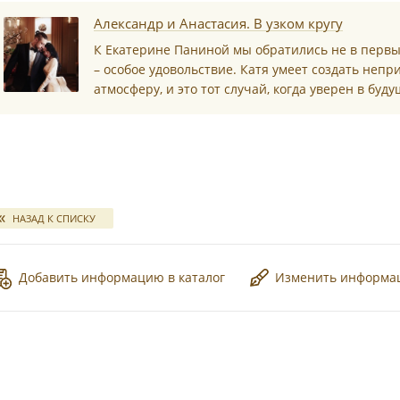
*
Александр и Анастасия. В узком кругу
К Екатерине Паниной мы обратились не в первый
– особое удовольствие. Катя умеет создать неп
атмосферу, и это тот случай, когда уверен в буд
*
НАЗАД К СПИСКУ
*
Добавить информацию в каталог
Изменить информ
*