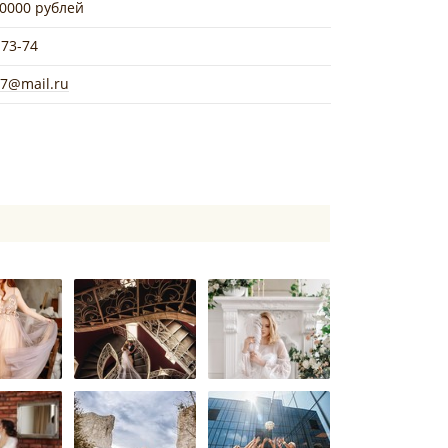
30000 рублей
-73-74
7@mail.ru