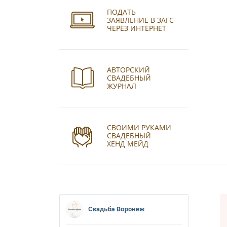
ПОДАТЬ
ЗАЯВЛЕНИЕ В ЗАГС
ЧЕРЕЗ ИНТЕРНЕТ
АВТОРСКИЙ
СВАДЕБНЫЙ
ЖУРНАЛ
СВОИМИ РУКАМИ
СВАДЕБНЫЙ
ХЕНД МЕЙД