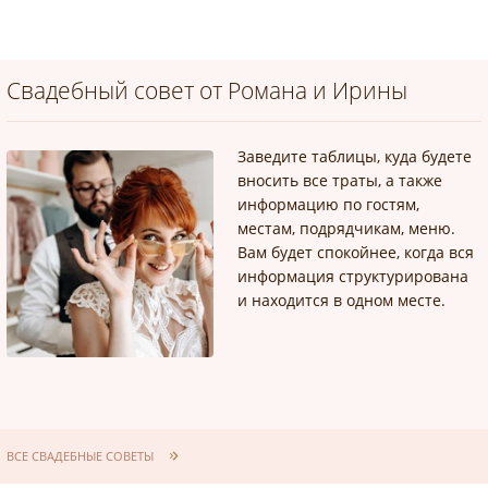
Свадебный совет от Романа и Ирины
Заведите таблицы, куда будете
вносить все траты, а также
информацию по гостям,
местам, подрядчикам, меню.
Вам будет спокойнее, когда вся
информация структурирована
и находится в одном месте.
ВСЕ СВАДЕБНЫЕ СОВЕТЫ