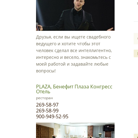
Друзья, если вы ищете свадебного
ведущего и хотите чтобы этот
человек сделал все интеллигентно,
интересно и весело, знакомьтесь с
моей работой и задавайте любые
вопросы!
PLAZA, Бенефит Плаза Конгресс
Отель
ресторан
269-58-97
269-58-99
900-949-52-95