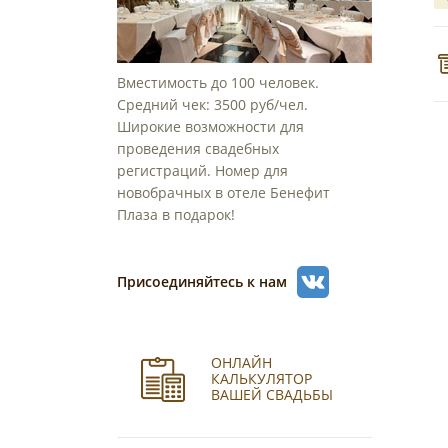
Вместимость до 100 человек.
Средний чек: 3500 руб/чел.
Широкие возможности для
проведения свадебных
регистраций. Номер для
новобрачных в отеле Бенефит
Плаза в подарок!
Присоединяйтесь к нам
ОНЛАЙН
КАЛЬКУЛЯТОР
ВАШЕЙ СВАДЬБЫ