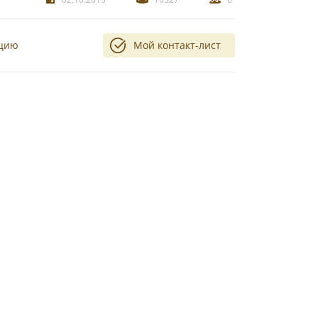
ацию
Мой контакт-лист