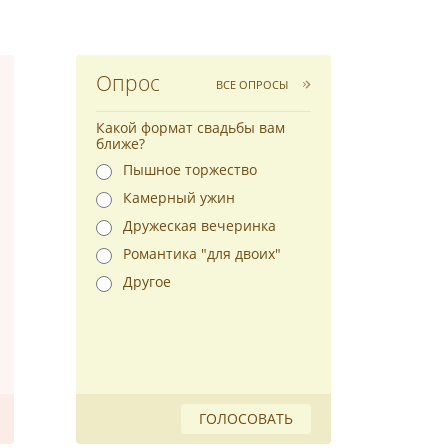
Опрос
ВСЕ ОПРОСЫ
Какой формат свадьбы вам
ближе?
Пышное торжество
Камерный ужин
Дружеская вечеринка
Романтика "для двоих"
Другое
ГОЛОСОВАТЬ