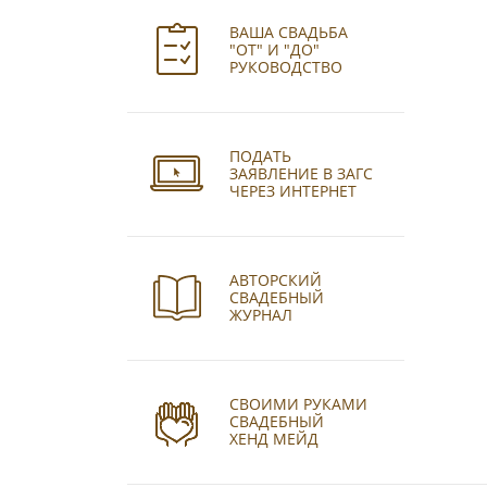
ВАША СВАДЬБА
"ОТ" И "ДО"
РУКОВОДСТВО
ПОДАТЬ
ЗАЯВЛЕНИЕ В ЗАГС
ЧЕРЕЗ ИНТЕРНЕТ
АВТОРСКИЙ
СВАДЕБНЫЙ
ЖУРНАЛ
СВОИМИ РУКАМИ
СВАДЕБНЫЙ
ХЕНД МЕЙД