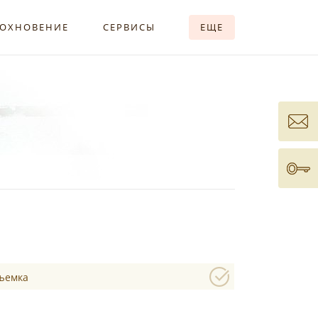
ОХНОВЕНИЕ
СЕРВИСЫ
ЕЩЕ
съемка