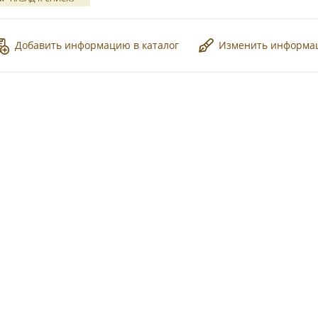
Добавить информацию в каталог
Изменить информ
*
*
*