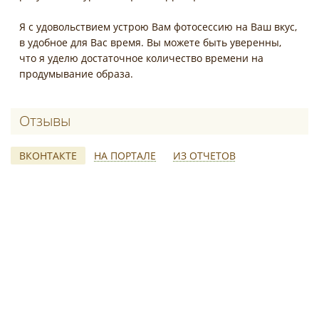
Я с удовольствием устрою Вам фотосессию на Ваш вкус,
в удобное для Вас время. Вы можете быть уверенны,
что я уделю достаточное количество времени на
продумывание образа.
Отзывы о Елена Калашникова
ВКОНТАКТЕ
НА ПОРТАЛЕ
ИЗ ОТЧЕТОВ