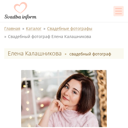
Главная
Каталог
Свадебные фотографы
Свадебный фотограф Елена Калашникова
Елена Калашникова
свадебный фотограф