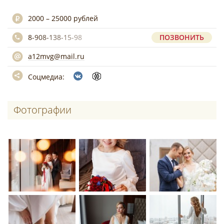
2000 – 25000 рублей
8-908-138-15-98
ПОЗВОНИТЬ
a12mvg@mail.ru
Соцмедиа:
Фотографии