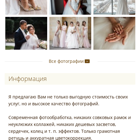
Все фотографии
Информация
Я предлагаю Вам не только выгодную стоимость своих
услуг, но и высокое качество фотографий.
Современная фотообработка, никаких совковых рамок и
неуклюжих коллажей, никаких дешевых засветов,
сердечек, колец и т. п. эффектов. Только грамотная
ретушь и аккуратная цветокоррекция.