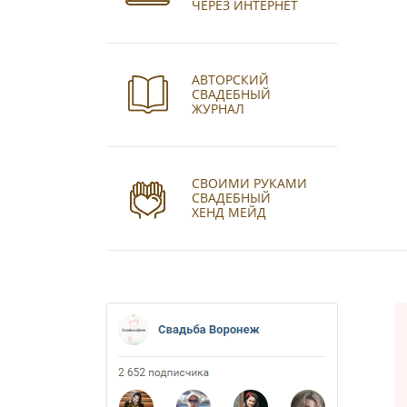
ЧЕРЕЗ ИНТЕРНЕТ
АВТОРСКИЙ
СВАДЕБНЫЙ
ЖУРНАЛ
СВОИМИ РУКАМИ
СВАДЕБНЫЙ
ХЕНД МЕЙД