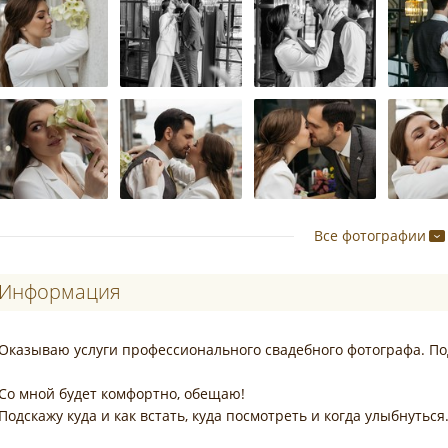
Все фотографии
Информация
Оказываю услуги профессионального свадебного фотографа. По
Со мной будет комфортно, обещаю!
Подскажу куда и как встать, куда посмотреть и когда улыбнуться