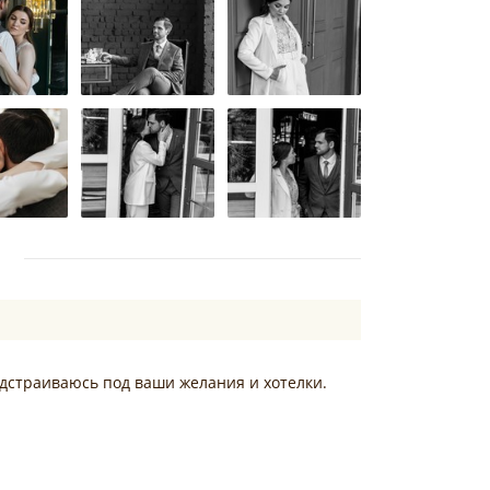
дстраиваюсь под ваши желания и хотелки.
.