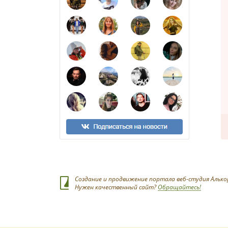
Создание и продвижение портала веб-студия Алько
Нужен качественный сайт?
Обращайтесь!