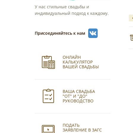
У нас стильные свадьбы и
индивидуальный подход к каждому.
Присоединяйтесь к нам
ОНЛАЙН
КАЛЬКУЛЯТОР
ВАШЕЙ СВАДЬБЫ
ВАША СВАДЬБА
"ОТ" И "ДО"
РУКОВОДСТВО
ПОДАТЬ
ЗАЯВЛЕНИЕ В ЗАГС