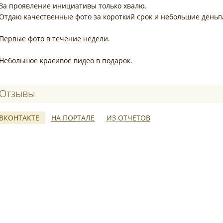
За проявление инициативы только хвалю.
Отдаю качественные фото за короткий срок и небольшие деньг
Первые фото в течение недели.
Небольшое красивое видео в подарок.
Отзывы о Тёма Кот
ВКОНТАКТЕ
НА ПОРТАЛЕ
ИЗ ОТЧЕТОВ