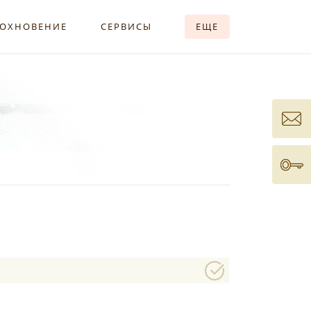
ОХНОВЕНИЕ
СЕРВИСЫ
ЕЩЕ