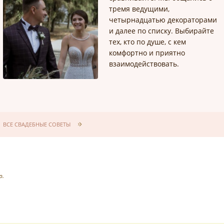
тремя ведущими,
четырнадцатью декораторами
и далее по списку. Выбирайте
тех, кто по душе, с кем
комфортно и приятно
взаимодействовать.
ВСЕ СВАДЕБНЫЕ СОВЕТЫ
р.