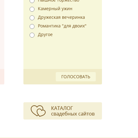
Камерный ужин
Дружеская вечеринка
Романтика "для двоих"
Другое
ГОЛОСОВАТЬ