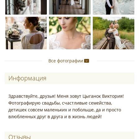
Все фотографии
Информация
Здравствуйте, друзья! Меня зовут Цыганок Виктория!
Фотографирую свадьбы, счастливые семейства,
детишек совсем маленьких и побольше, да и просто
влюбленных друг в друга и в жизнь людей!
Отзывы о Виктория Цыганок