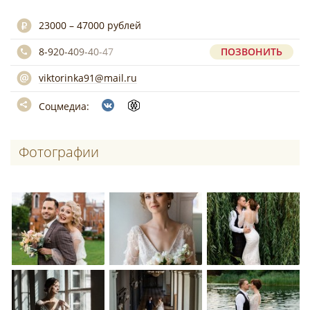
23000 – 47000 рублей
8-920-409-40-47
ПОЗВОНИТЬ
viktorinka91@mail.ru
Соцмедиа:
Фотографии