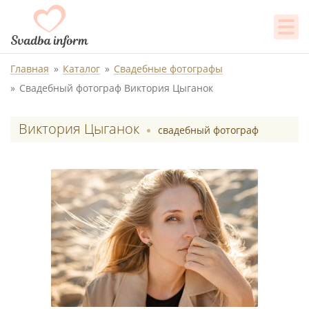
Главная
Каталог
Свадебные фотографы
Свадебный фотограф Виктория Цыганок
Виктория Цыганок
свадебный фотограф