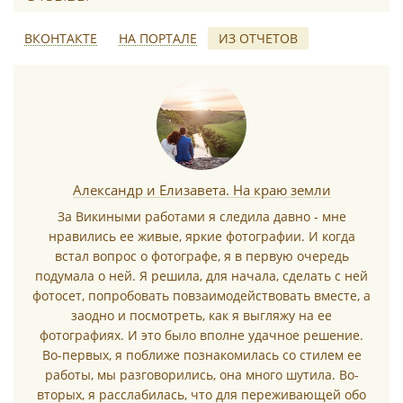
ВКОНТАКТЕ
НА ПОРТАЛЕ
ИЗ ОТЧЕТОВ
*
Александр и Елизавета. На краю земли
За Викиными работами я следила давно - мне
нравились ее живые, яркие фотографии. И когда
*
встал вопрос о фотографе, я в первую очередь
подумала о ней. Я решила, для начала, сделать с ней
фотосет, попробовать повзаимодействовать вместе, а
заодно и посмотреть, как я выгляжу на ее
фотографиях. И это было вполне удачное решение.
Во-первых, я поближе познакомилась со стилем ее
работы, мы разговорились, она много шутила. Во-
*
вторых, я расслабилась, что для переживающей обо