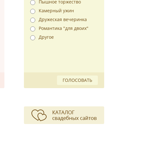
Пышное торжество
Камерный ужин
Дружеская вечеринка
Романтика "для двоих"
Другое
ГОЛОСОВАТЬ