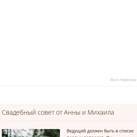
Вика Нефёдова
Свадебный совет от Анны и Михаила
Ведущий должен быть в списке