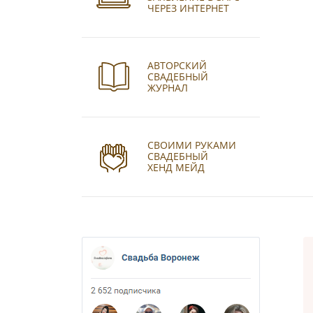
ЧЕРЕЗ ИНТЕРНЕТ
АВТОРСКИЙ
СВАДЕБНЫЙ
ЖУРНАЛ
СВОИМИ РУКАМИ
СВАДЕБНЫЙ
ХЕНД МЕЙД