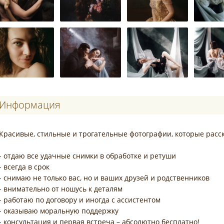
Информация
Красивые, стильные и трогательные фотографии, которые расс
- отдаю все удачные снимки в обработке и ретуши
- всегда в срок
- снимаю не только вас, но и ваших друзей и родственников
- внимательно от ношусь к деталям
- работаю по договору и иногда с ассистентом
- оказываю моральную поддержку
- консультация и первая встреча – абсолютно бесплатно!