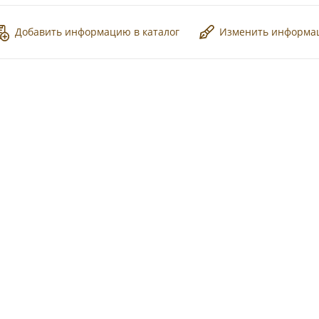
Добавить информацию в каталог
Изменить информ
*