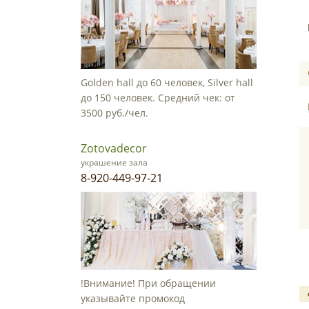
Golden hall до 60 человек, Silver hall
до 150 человек. Средний чек: от
3500 руб./чел.
Zotovadecor
украшение зала
8-920-449-97-21
!Внимание! При обращении
указывайте промокод