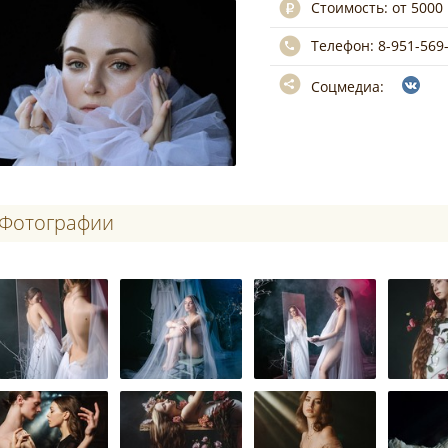
Стоимость:
от 5000
Телефон:
8-951-569
Соцмедиа:
Фотографии