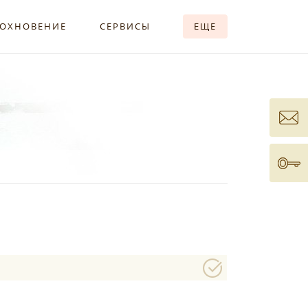
ОХНОВЕНИЕ
СЕРВИСЫ
ЕЩЕ