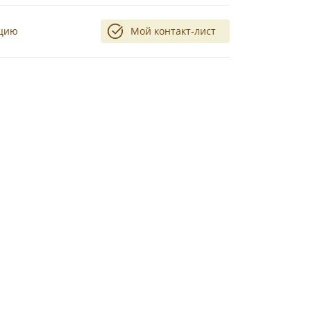
ацию
Мой контакт-лист