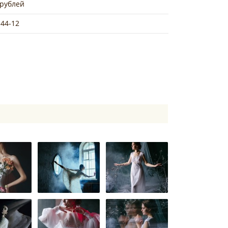
 рублей
-44-12