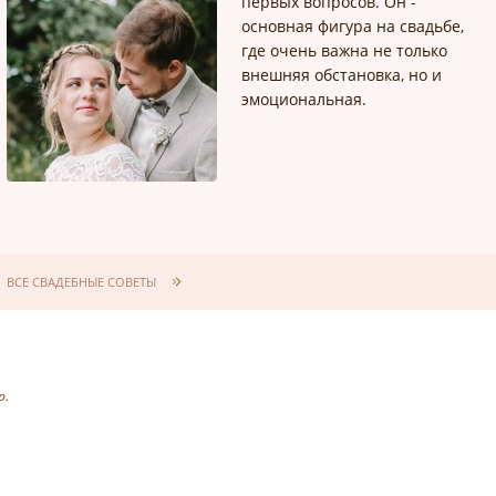
первых вопросов. Он -
основная фигура на свадьбе,
где очень важна не только
внешняя обстановка, но и
эмоциональная.
ВСЕ СВАДЕБНЫЕ СОВЕТЫ
р.