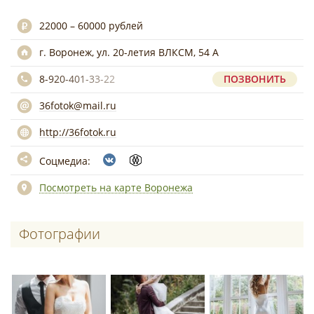
22000 – 60000 рублей
г. Воронеж, ул. 20-летия ВЛКСМ, 54 А
8-920-401-33-22
ПОЗВОНИТЬ
36fotok@mail.ru
http://36fotok.ru
Соцмедиа:
Посмотреть на карте Воронежа
Фотографии