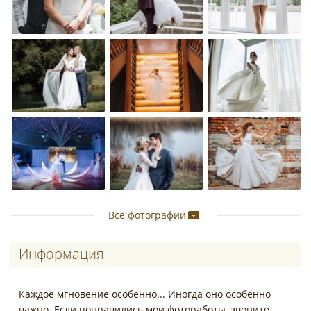
Все фотографии
Информация
Каждое мгновение особенно... Иногда оно особенно
важно. Если понравились мои фотоработы, звоните,