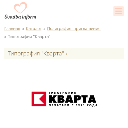
Главная
Каталог
Полиграфия, приглашения
Типография "Кварта"
Типография "Кварта"