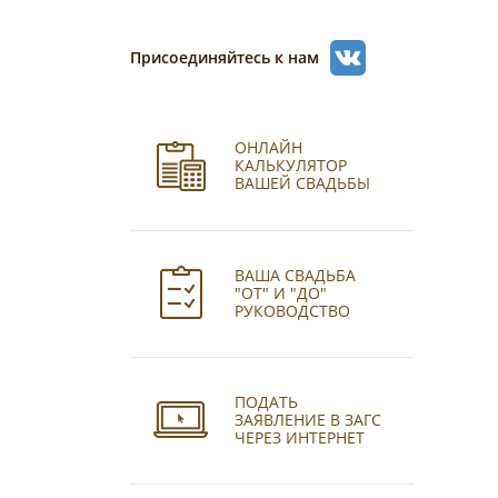
Присоединяйтесь к нам
ОНЛАЙН
КАЛЬКУЛЯТОР
ВАШЕЙ СВАДЬБЫ
ВАША СВАДЬБА
"ОТ" И "ДО"
РУКОВОДСТВО
ПОДАТЬ
ЗАЯВЛЕНИЕ В ЗАГС
ЧЕРЕЗ ИНТЕРНЕТ