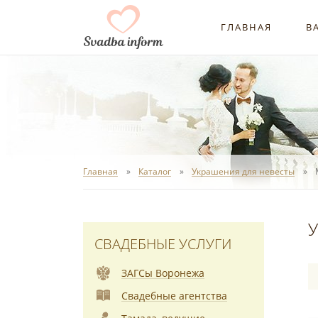
ГЛАВНАЯ
В
Главная
Каталог
Украшения для невесты
У
СВАДЕБНЫЕ УСЛУГИ
ЗАГСы Воронежа
Свадебные агентства