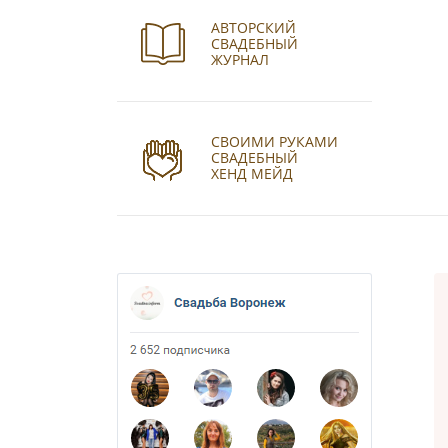
АВТОРСКИЙ
СВАДЕБНЫЙ
ЖУРНАЛ
СВОИМИ РУКАМИ
СВАДЕБНЫЙ
ХЕНД МЕЙД