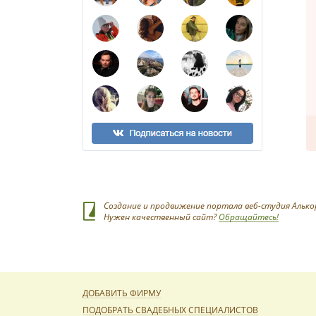
Создание и продвижение портала веб-студия Алько
Нужен качественный сайт?
Обращайтесь!
ДОБАВИТЬ ФИРМУ
ПОДОБРАТЬ СВАДЕБНЫХ СПЕЦИАЛИСТОВ