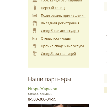
Торт, кэнди бар, каравай
Первый танец
Полиграфия, приглашения
Выездная регистрация
Свадебные аксессуары
Отели, гостиницы
Прочие свадебные услуги
Свадьба за границей
Наши партнеры
Игорь Жариков
тамада, ведущий
8-900-308-04-99