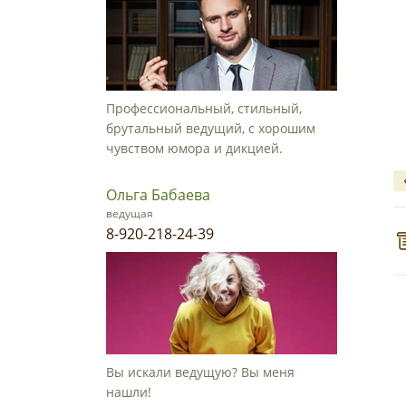
Профессиональный, стильный,
брутальный ведущий, с хорошим
чувством юмора и дикцией.
Ольга Бабаева
ведущая
8-920-218-24-39
Вы искали ведущую? Вы меня
нашли!