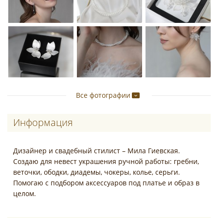
Все фотографии
Информация
Дизайнер и свадебный стилист – Мила Гиевская.
Создаю для невест украшения ручной работы: гребни,
веточки, ободки, диадемы, чокеры, колье, серьги.
Помогаю с подбором аксессуаров под платье и образ в
целом.