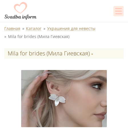
Главная
Каталог
Украшения для невесты
Mila for brides (Мила Гиевская)
Mila for brides (Мила Гиевская)