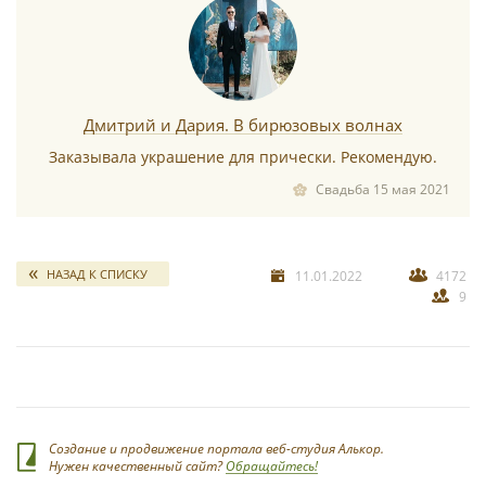
Дмитрий и Дария. В бирюзовых волнах
Заказывала украшение для прически. Рекомендую.
Свадьба 15 мая 2021
НАЗАД К СПИСКУ
11.01.2022
4172
9
Создание и продвижение портала веб-студия Алькор.
Нужен качественный сайт?
Обращайтесь!