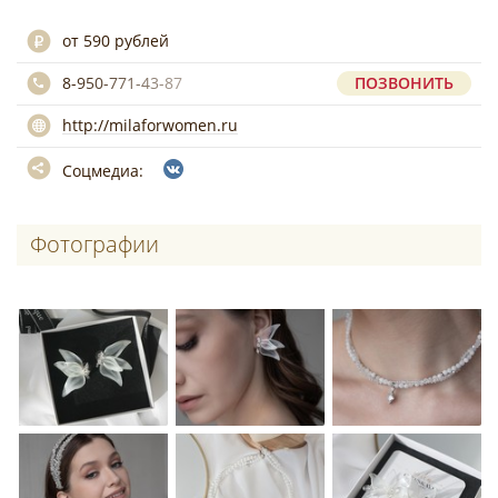
от 590 рублей
8-950-771-43-87
ПОЗВОНИТЬ
http://milaforwomen.ru
Соцмедиа:
Фотографии