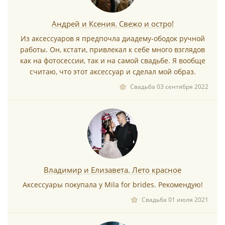
*
Андрей и Ксения. Свежо и остро!
Из аксессуаров я предпочла диадему-ободок ручной
работы. Он, кстати, привлекал к себе много взглядов
как на фотосессии, так и на самой свадьбе. Я вообще
*
считаю, что этот аксессуар и сделал мой образ.
Свадьба 03 сентября 2022
Владимир и Елизавета. Лето красное
Аксессуары покупала у Mila for brides. Рекомендую!
Свадьба 01 июля 2021