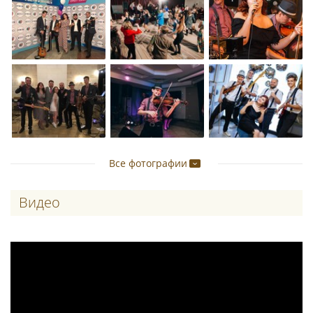
Все фотографии
Видео