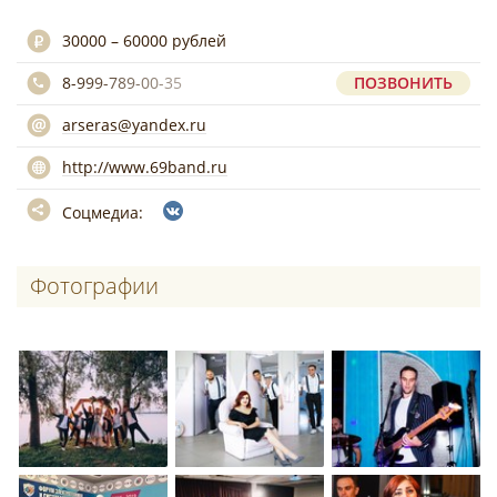
30000 – 60000 рублей
8-999-789-00-35
ПОЗВОНИТЬ
arseras@yandex.ru
http://www.69band.ru
Соцмедиа:
Фотографии