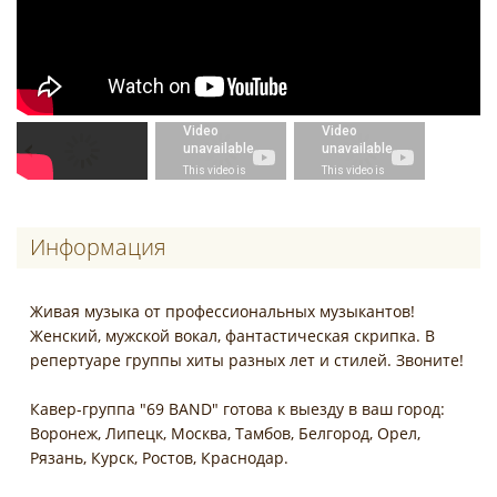
Информация
Живая музыка от профессиональных музыкантов!
Женский, мужской вокал, фантастическая скрипка. В
репертуаре группы хиты разных лет и стилей. Звоните!
Кавер-группа "69 BAND" готова к выезду в ваш город:
Воронеж, Липецк, Москва, Тамбов, Белгород, Орел,
Рязань, Курск, Ростов, Краснодар.