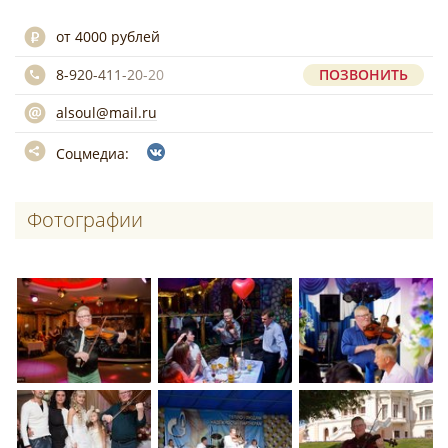
от 4000 рублей
8-920-411-20-20
ПОЗВОНИТЬ
alsoul@mail.ru
Соцмедиа:
Фотографии