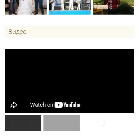
Видео