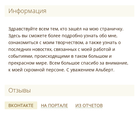
Информация
Здравствуйте всем тем, кто зашёл на мою страничку.
Здесь вы сможете более подробно узнать обо мне,
ознакомиться с моим творчеством, а также узнать о
последних новостях, связанных с моей работой и
событиями, происходящими в таком большом и
прекрасном мире. Всем большое спасибо за внимание,
к моей скромной персоне. С уважением Альберт.
Отзывы о Альберт Корабельников
ВКОНТАКТЕ
НА ПОРТАЛЕ
ИЗ ОТЧЕТОВ