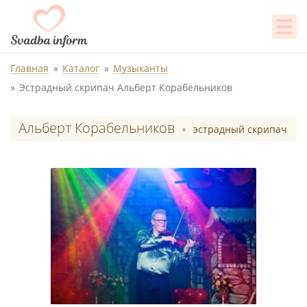
Главная
Каталог
Музыканты
Эстрадный скрипач Альберт Корабельников
Альберт Корабельников
эстрадный скрипач