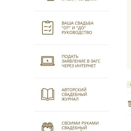
ВАША СВАДЬБА
"ОТ" И "ДО"
РУКОВОДСТВО
ПОДАТЬ
ЗАЯВЛЕНИЕ В ЗАГС
ЧЕРЕЗ ИНТЕРНЕТ
АВТОРСКИЙ
СВАДЕБНЫЙ
ЖУРНАЛ
СВОИМИ РУКАМИ
СВАДЕБНЫЙ