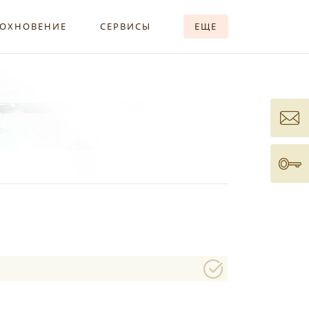
ОХНОВЕНИЕ
СЕРВИСЫ
ЕЩЕ