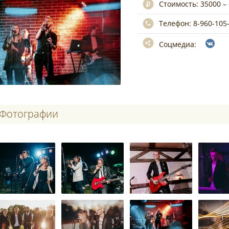
Стоимость:
35000 –
Телефон:
8-960-105
Соцмедиа:
Фотографии