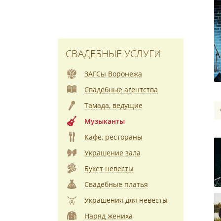
СВАДЕБНЫЕ УСЛУГИ
ЗАГСы Воронежа
Свадебные агентства
Тамада, ведущие
Музыканты
Кафе, рестораны
Украшение зала
Букет невесты
Свадебные платья
Украшения для невесты
Наряд жениха