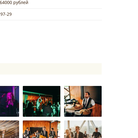
 64000 рублей
-97-29