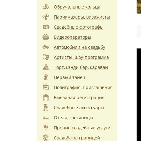
Обручальные кольца
Парикмахеры, визажисты
Свадебные фотографы
Видеооператоры
Автомобили на свадьбу
Артисты, шоу-программа
Торт, кэнди бар, каравай
Первый танец
Полиграфия, приглашения
Выездная регистрация
Свадебные аксессуары
Отели, гостиницы
Прочие свадебные услуги
Свадьба за границей