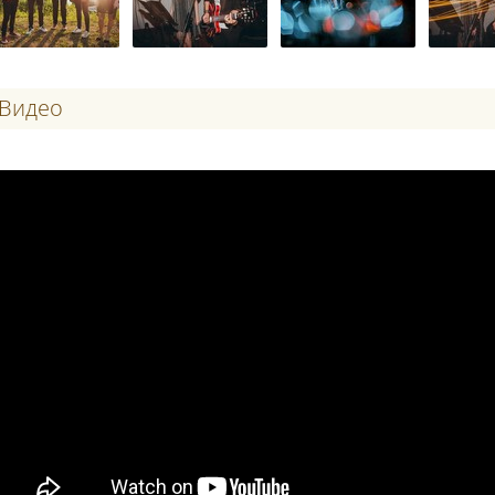
Видео