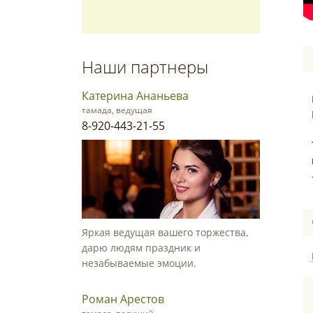
Наши партнеры
Катерина Ананьева
тамада, ведущая
8-920-443-21-55
Яркая ведущая вашего торжества,
дарю людям праздник и
незабываемые эмоции.
Роман Арестов