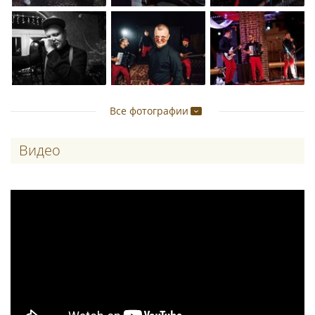
Все фотографии
Видео