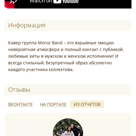
Информация
Кавер группа Moroz Band – это взрывные эмоции,
невероятная атмосфера и полный контакт с публикой,
любимые хиты в мужском и женском исполнении! И
всегда стильный, безупречный образ абсолютно
каждого участника коллектива.
Отзывы о MOROZ BAND
ВКОНТАКТЕ
НА ПОРТАЛЕ
ИЗ ОТЧЕТОВ
*