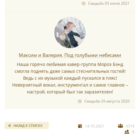
Свадьба 03 июля 2021
Максим и Валерия. Под голубыми небесами
Наша горячо любимая кавер-группа Мороз Бэнд
смогла поднять даже самых стеснительных гостей!
Ведь с их музыкой каждый пускался в пляс!
Невероятный вокал, инструментал и самое главное –
настрой, который был так заразителен!
Свадьба 29 августа 2020
НАЗАД К СПИСКУ
14.10.2021
4374
9