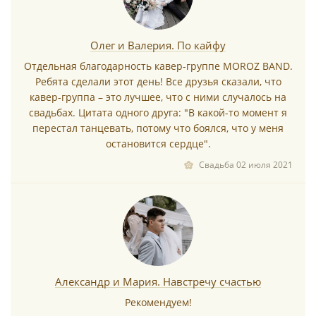
Олег и Валерия. По кайфу
Отдельная благодарность кавер-группе MOROZ BAND.
Ребята сделали этот день! Все друзья сказали, что
*
кавер-группа – это лучшее, что с ними случалось на
свадьбах. Цитата одного друга: "В какой-то момент я
перестал танцевать, потому что боялся, что у меня
остановится сердце".
Свадьба 02 июля 2021
*
Александр и Мария. Навстречу счастью
*
Рекомендуем!