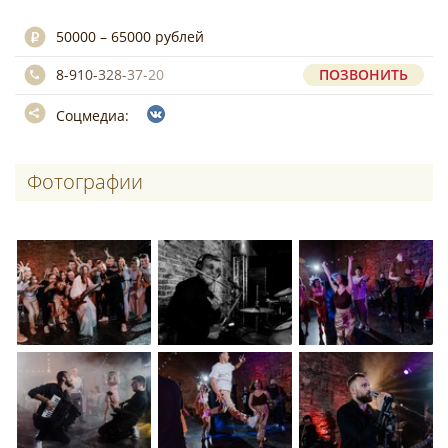
50000 – 65000 рублей
8-910-328-37-20
ПОЗВОНИТЬ
Соцмедиа:
Фотографии