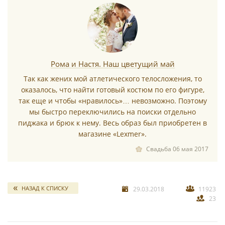
Рома и Настя. Наш цветущий май
Так как жених мой атлетического телосложения, то
оказалось, что найти готовый костюм по его фигуре,
так еще и чтобы «нравилось»… невозможно. Поэтому
мы быстро переключились на поиски отдельно
пиджака и брюк к нему. Весь образ был приобретен в
магазине «Lexmer».
Свадьба 06 мая 2017
НАЗАД К СПИСКУ
29.03.2018
11923
23