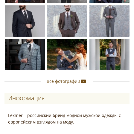
Все фотографии
Информация
Lexmer – российский бренд модной мужской одежды с
европейским взглядом на моду.