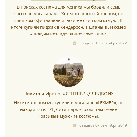
В поисках костюма для жениха мы бродили семь
часов по магазинам... Хотелось простой костюм, не
*
слишком официальный, но и не слишком кэжуал. В
итоге купили пиджак в Хендерсон, а штаны в Лексмер
– получилось идеальное сочетание.
Свадьба 10 сентября 2022
*
Никита и Ирина. #СЕНТЯБРЬДЛЯДВОИХ
Никите костюм мы купили в магазине «LEXMER», он
*
находится в ТРЦ Сити-парк «Град», там очень
красивые мужские костюмы.
Свадьба 07 сентября 2019