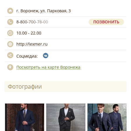
г. Воронеж, ул. Парковая, 3
8-800-700-78-00
ПОЗВОНИТЬ
10.00 - 22.00
http://lexmer.ru
Соцмедиа:
Посмотреть на карте Воронежа
Фотографии