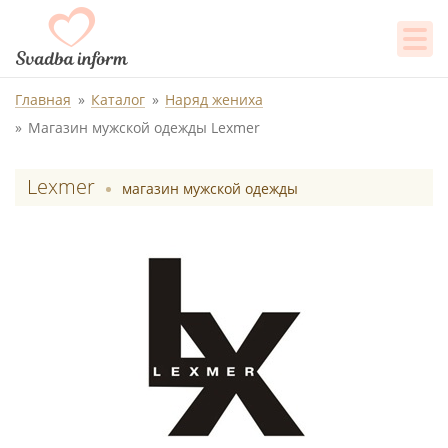
Главная
Каталог
Наряд жениха
Магазин мужской одежды Lexmer
Lexmer
магазин мужской одежды