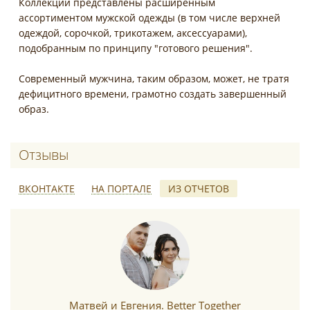
Коллекции представлены расширенным
ассортиментом мужской одежды (в том числе верхней
одеждой, сорочкой, трикотажем, аксессуарами),
подобранным по принципу "готового решения".
Современный мужчина, таким образом, может, не тратя
дефицитного времени, грамотно создать завершенный
образ.
Отзывы о Lexmer
ВКОНТАКТЕ
НА ПОРТАЛЕ
ИЗ ОТЧЕТОВ
*
Матвей и Евгения. Better Together