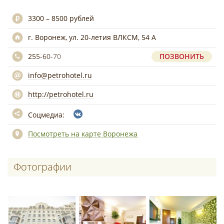
3300 – 8500 рублей
г. Воронеж, ул. 20-летия ВЛКСМ, 54 А
255-60-70
ПОЗВОНИТЬ
info@petrohotel.ru
http://petrohotel.ru
Соцмедиа:
Посмотреть на карте Воронежа
Фотографии