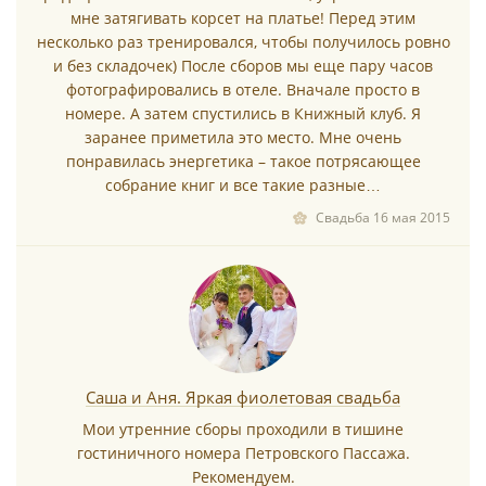
*
мне затягивать корсет на платье! Перед этим
несколько раз тренировался, чтобы получилось ровно
и без складочек) После сборов мы еще пару часов
фотографировались в отеле. Вначале просто в
номере. А затем спустились в Книжный клуб. Я
заранее приметила это место. Мне очень
понравилась энергетика – такое потрясающее
*
собрание книг и все такие разные…
Свадьба 16 мая 2015
*
Саша и Аня. Яркая фиолетовая свадьба
Мои утренние сборы проходили в тишине
гостиничного номера Петровского Пассажа.
Рекомендуем.