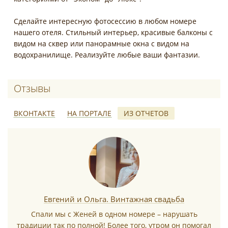
Сделайте интересную фотосессию в любом номере
нашего отеля. Стильный интерьер, красивые балконы с
видом на сквер или панорамные окна с видом на
водохранилище. Реализуйте любые ваши фантазии.
Отзывы о Петровский Пассаж
ВКОНТАКТЕ
НА ПОРТАЛЕ
ИЗ ОТЧЕТОВ
*
Евгений и Ольга. Винтажная свадьба
Спали мы с Женей в одном номере – нарушать
традиции так по полной! Более того, утром он помогал