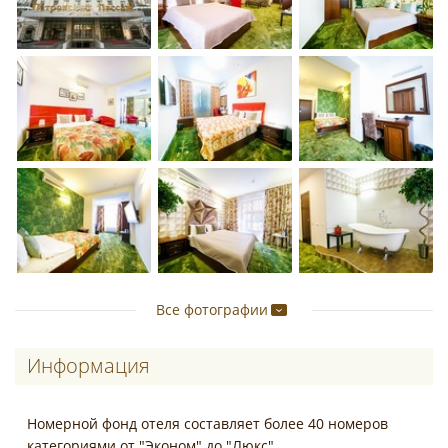
Все фотографии
Информация
Номерной фонд отеля составляет более 40 номеров
категориями от "Эконом" до "Люкс".