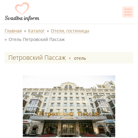
Главная
Каталог
Отели, гостиницы
Отель Петровский Пассаж
Петровский Пассаж
отель