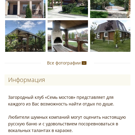
Все фотографии
Информация
Загородный клуб «Семь мостов» представляет для
каждого из Вас возможность найти отдых по душе.
Любители шумных компаний могут оценить настоящую
русскую баню и с удовольствием посоревноваться в
вокальных талантах в караоке.