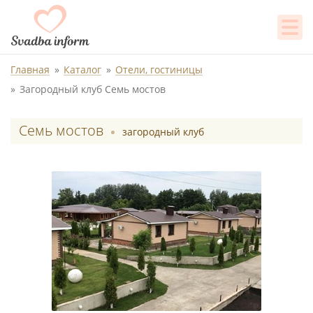
Главная
Каталог
Отели, гостиницы
Загородный клуб Семь мостов
Семь мостов
загородный клуб