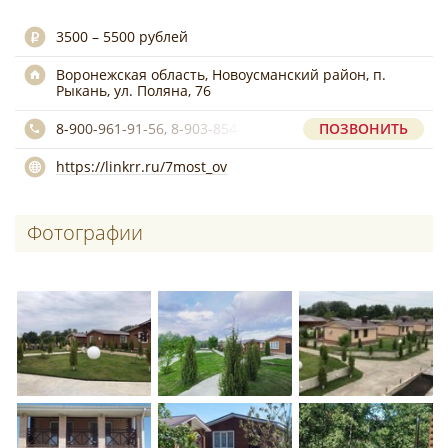
3500 – 5500 рублей
Воронежская область, Новоусманский район, п.
Рыкань, ул. Поляна, 76
8-900-961-91-56, 8-903-854-31-86
ПОЗВОНИТЬ
https://linkrr.ru/7most_ov
Фотографии