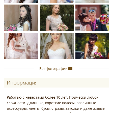
Все фотографии
Информация
Работаю с невестами более 10 лет. Прически любой
сложности. Длинные, короткие волосы, различные
аксессуары: ленты, бусы, стразы, заколки и даже живые