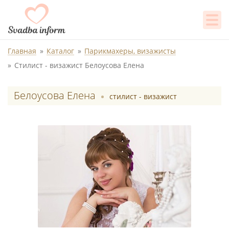
Главная
Каталог
Парикмахеры, визажисты
Стилист - визажист Белоусова Елена
Белоусова Елена
стилист - визажист