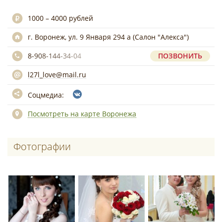
1000 – 4000 рублей
г. Воронеж, ул. 9 Января 294 а (Салон "Алекса")
8-908-144-34-04
ПОЗВОНИТЬ
l27l_love@mail.ru
Соцмедиа:
Посмотреть на карте Воронежа
Фотографии