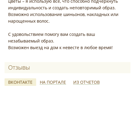
цветы – я использую все, что способно подчеркнуть
индивидуальность и создать неповторимый образ.
Возможно использование шиньонов, накладных или
нарощенных волос.
С удовольствием помогу вам создать ваш
незабываемый образ.
Возможен выезд на дом к невесте в любое время!
Отзывы о Белоусова Елена
ВКОНТАКТЕ
НА ПОРТАЛЕ
ИЗ ОТЧЕТОВ