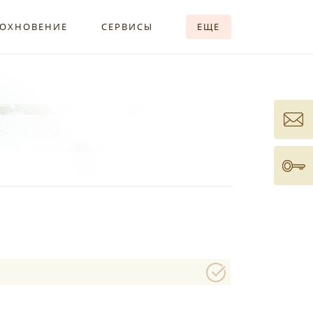
ОХНОВЕНИЕ
СЕРВИСЫ
ЕЩЕ