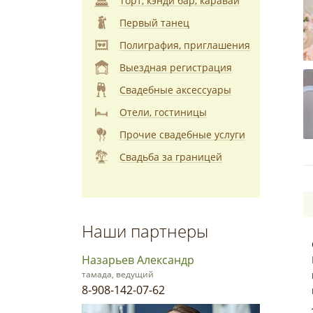
Торт, кэнди бар, каравай
Первый танец
Полиграфия, приглашения
Выездная регистрация
Свадебные аксессуары
Отели, гостиницы
Прочие свадебные услуги
Свадьба за границей
Наши партнеры
Назарьев Александр
тамада, ведущий
8-908-142-07-62