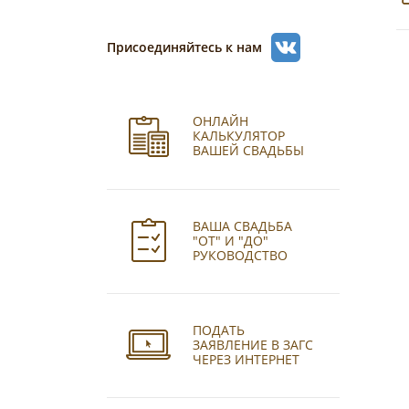
Присоединяйтесь к нам
ОНЛАЙН
КАЛЬКУЛЯТОР
ВАШЕЙ СВАДЬБЫ
ВАША СВАДЬБА
"ОТ" И "ДО"
РУКОВОДСТВО
ПОДАТЬ
ЗАЯВЛЕНИЕ В ЗАГС
ЧЕРЕЗ ИНТЕРНЕТ