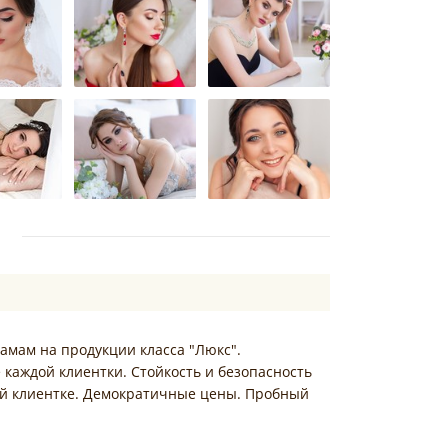
амам на продукции класса "Люкс".
каждой клиентки. Стойкость и безопасность
ой клиентке. Демократичные цены. Пробный