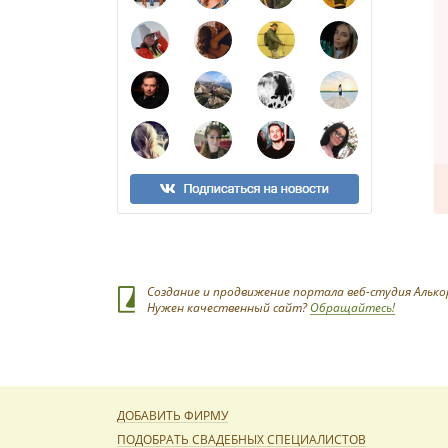
Создание и продвижение портала веб-студия Алько
Нужен качественный сайт?
Обращайтесь!
ДОБАВИТЬ ФИРМУ
ПОДОБРАТЬ СВАДЕБНЫХ СПЕЦИАЛИСТОВ