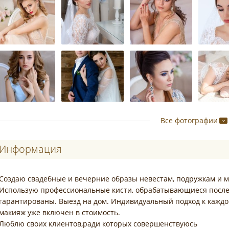
Все фотографии
Информация
Создаю свадебные и вечерние образы невестам, подружкам и м
Использую профессиональные кисти, обрабатывающиеся после 
гарантированы. Выезд на дом. Индивидуальный подход к кажд
макияж уже включен в стоимость.
Люблю своих клиентов,ради которых совершенствуюсь