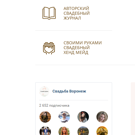
АВТОРСКИЙ
СВАДЕБНЫЙ
ЖУРНАЛ
СВОИМИ РУКАМИ
СВАДЕБНЫЙ
ХЕНД МЕЙД