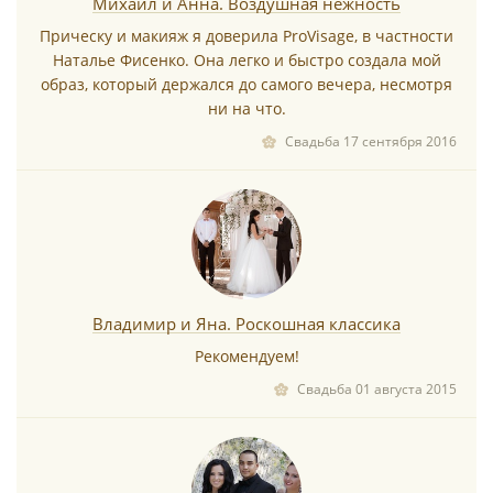
Михаил и Анна. Воздушная нежность
Прическу и макияж я доверила ProVisage, в частности
Наталье Фисенко. Она легко и быстро создала мой
образ, который держался до самого вечера, несмотря
ни на что.
Свадьба 17 сентября 2016
Владимир и Яна. Роскошная классика
Рекомендуем!
Свадьба 01 августа 2015