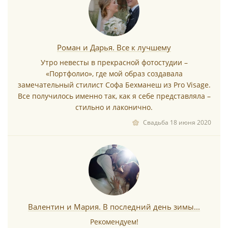
Роман и Дарья. Все к лучшему
Утро невесты в прекрасной фотостудии –
«Портфолио», где мой образ создавала
замечательный стилист Софа Бехманеш из Pro Visage.
Все получилось именно так, как я себе представляла –
стильно и лаконично.
Свадьба 18 июня 2020
Валентин и Мария. В последний день зимы...
Рекомендуем!