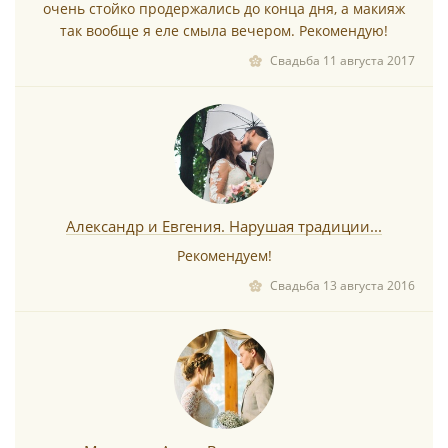
очень стойко продержались до конца дня, а макияж
так вообще я еле смыла вечером. Рекомендую!
Свадьба 11 августа 2017
Александр и Евгения. Нарушая традиции...
Рекомендуем!
Свадьба 13 августа 2016