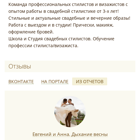
Команда профессиональных стилистов и визажистов с
опытом работы в свадебной стилистике от 3-х лет!
Стильные и актуальные свадебные и вечерние образы!
Работа с выездом и в студии! Прически, макияж,
оформление бровей.
Школа и Студия свадебных стилистов. Обучение
профессии стилиста/визажиста.
Отзывы о ProVizage
ВКОНТАКТЕ
НА ПОРТАЛЕ
ИЗ ОТЧЕТОВ
*
Евгений и Анна. Дыхание весны