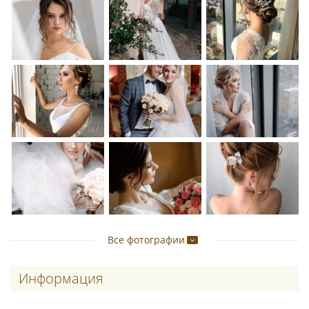
Все фотографии
Информация