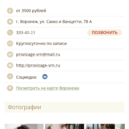
от 3500 рублей
г. Воронеж, ул. Сакко и Ванцетти, 78 А
333-40-23
ПОЗВОНИТЬ
Круглосуточно по записи
provizage-vrn@mail.ru
http://provizage-vrn.ru
Соцмедиа:
Посмотреть на карте Воронежа
Фотографии