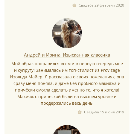
Свадьба 29 февраля 2020
Андрей и Ирина. Изысканная классика
Мой образ понравился всем и в первую очередь мне
и супругу! Занималась им топ-стилист из Provizage
Изольда Майер. Я рассказала о своих пожеланиях, она
сразу меня поняла, и даже без пробного макияжа и
причёски смогла сделать именно то, что я хотела!
Макияж с прической были на высшем уровне и
продержались весь день.
Свадьба 15 июня 2019