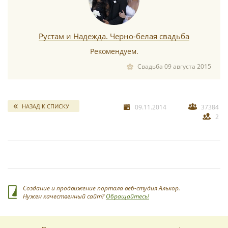
Рустам и Надежда. Черно-белая свадьба
Рекомендуем.
Свадьба 09 августа 2015
НАЗАД К СПИСКУ
09.11.2014
37384
2
Создание и продвижение портала веб-студия Алькор.
Нужен качественный сайт?
Обращайтесь!