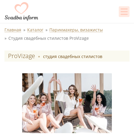
Главная
Каталог
Парикмахеры, визажисты
Студия свадебных стилистов ProVizage
ProVizage
студия свадебных стилистов