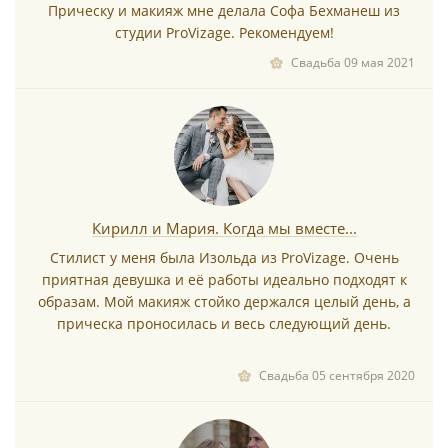
Прическу и макияж мне делала Софа Бехманеш из
студии ProVizage. Рекомендуем!
*
Свадьба 09 мая 2021
*
Кирилл и Мария. Когда мы вместе...
Стилист у меня была Изольда из ProVizage. Очень
приятная девушка и её работы идеально подходят к
образам. Мой макияж стойко держался целый день, а
прическа проносилась и весь следующий день.
*
Свадьба 05 сентября 2020