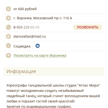
от 600 рублей
г. Воронеж, Московский пр-т, 116 А
8-920-229-02-05
ПОЗВОНИТЬ
danceatlas@mail.ru
Соцмедиа:
Посмотреть на карте Воронежа
Информация
Хореографы танцевальной школы-студии "Атлас Мира"
помогут молодоженам создать незабываемый
свадебный танец, который станет воплощением вашей
любви и поразит гостей своей красотой!
Занятия по индивидуальному графику.