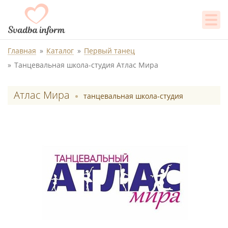
Главная
Каталог
Первый танец
Танцевальная школа-студия Атлас Мира
Атлас Мира
танцевальная школа-студия