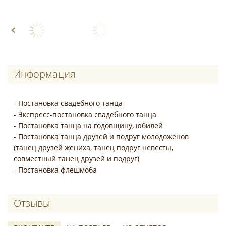
Информация
- Постановка свадебного танца
- Экспресс-постановка свадебного танца
- Постановка танца на годовщину, юбилей
- Постановка танца друзей и подруг молодоженов
(танец друзей жениха, танец подруг невесты,
совместный танец друзей и подруг)
- Постановка флешмоба
Отзывы о Копылов Артем