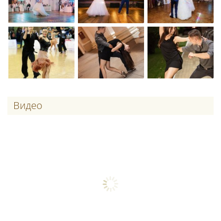
Видео