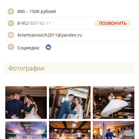
800 – 1500 рублей
8-952-557-92-11
ПОЗВОНИТЬ
Artemianovich2011@yandex.ru
Соцмедиа:
Фотографии