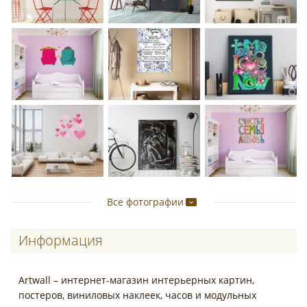
Все фотографии
Информация
Artwall – интернет-магазин интерьерных картин,
постеров, виниловых наклеек, часов и модульных