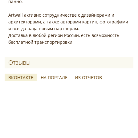
панно.
Artwall активно сотрудничестве с дизайнерами и
архитекторами, а также авторами картин, фотографами
и всегда рада новым партнерам.
Доставка в любой регион России, есть возможность
бесплатной транспортировки.
Отзывы о Artwall – интернет-магазин и
ВКОНТАКТЕ
НА ПОРТАЛЕ
ИЗ ОТЧЕТОВ