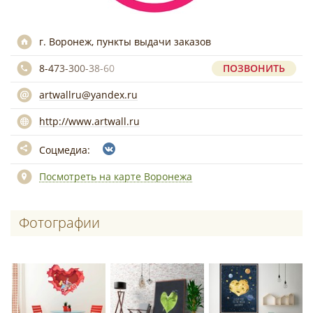
г. Воронеж, пункты выдачи заказов
8-473-300-38-60
ПОЗВОНИТЬ
artwallru@yandex.ru
http://www.artwall.ru
Соцмедиа:
Посмотреть на карте Воронежа
Фотографии