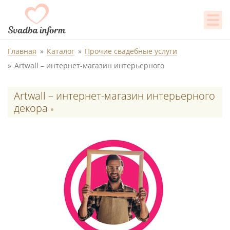
Главная
Каталог
Прочие свадебные услуги
Artwall – интернет-магазин интерьерного
Artwall – интернет-магазин интерьерного
декора