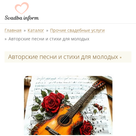
Главная
Каталог
Прочие свадебные услуги
Авторские песни и стихи для молодых
Авторские песни и стихи для молодых