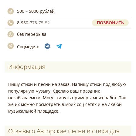
500 – 5000 рублей
8-950-773-75-52
ПОЗВОНИТЬ
без перерыва
Соцмедиа:
Информация
Пишу стихи и песни на заказ. Напишу стихи под любую
популярную музыку. Сделаю ваш праздник
незабываемым! Могу скинуть примеры моих работ. Так
же их можно посмотреть в моих соц сетях и на любой
музыкальной площадке.
Отзывы о Авторские песни и стихи для