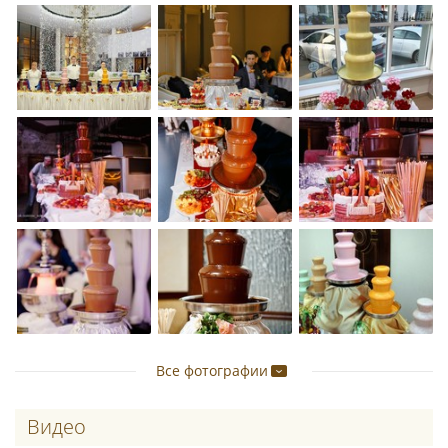
Все фотографии
Видео