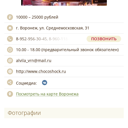
10000 – 25000 рублей
г. Воронеж, ул. Среднемосковская, 31
8-952-956-30-45, 8-960-118-40-84
ПОЗВОНИТЬ
10.00 - 18.00 (предварительный звонок обязателен)
alvila_vrn@mail.ru
http://www.chocoshock.ru
Соцмедиа:
Посмотреть на карте Воронежа
Фотографии