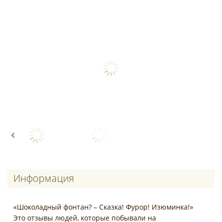
Информация
«Шоколадный фонтан? – Сказка! Фурор! Изюминка!»
Это отзывы людей, которые побывали на